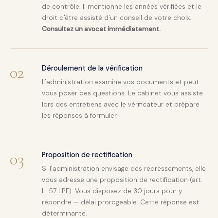
de contrôle. Il mentionne les années vérifiées et le
droit d'être assisté d'un conseil de votre choix.
Consultez un avocat immédiatement.
02
Déroulement de la vérification
L'administration examine vos documents et peut
vous poser des questions. Le cabinet vous assiste
lors des entretiens avec le vérificateur et prépare
les réponses à formuler.
03
Proposition de rectification
Si l'administration envisage des redressements, elle
vous adresse une proposition de rectification (art.
L. 57 LPF). Vous disposez de 30 jours pour y
répondre — délai prorogeable. Cette réponse est
déterminante.