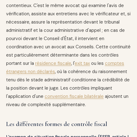
contentieux. C'est le même avocat qui examine l'avis de
vérification, assiste aux entretiens avec le vérificateur et, si
nécessaire, assure la représentation devant le tribunal
administratif et la cour administrative d'appel ; en cas de
pourvoi devant le Conseil d'État, il intervient en
coordination avec un avocat aux Conseils. Cette continuité
est particulièrement déterminante dans les contrôles
portant sur la
résidence fiscale
, l'
exit tax
ou les
comptes
étrangers non déclarés
, où la cohérence du raisonnement
tenu dès le stade administratif conditionne la crédibilité de
la position devant le juge. Les contrôles impliquant
l'application d'une
convention fiscale bilatérale
ajoutent un
niveau de complexité supplémentaire.
Les différentes formes de contrôle fiscal