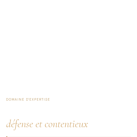
DOMAINE D'EXPERTISE
Contrôle fiscal :
défense et contentieux