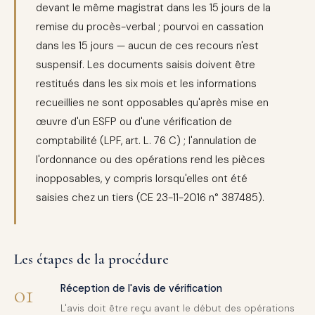
devant le même magistrat dans les 15 jours de la
remise du procès-verbal ; pourvoi en cassation
dans les 15 jours — aucun de ces recours n'est
suspensif. Les documents saisis doivent être
restitués dans les six mois et les informations
recueillies ne sont opposables qu'après mise en
œuvre d'un ESFP ou d'une vérification de
comptabilité (LPF, art. L. 76 C) ; l'annulation de
l'ordonnance ou des opérations rend les pièces
inopposables, y compris lorsqu'elles ont été
saisies chez un tiers (CE 23-11-2016 n° 387485).
Les étapes de la procédure
01
Réception de l'avis de vérification
L'avis doit être reçu avant le début des opérations