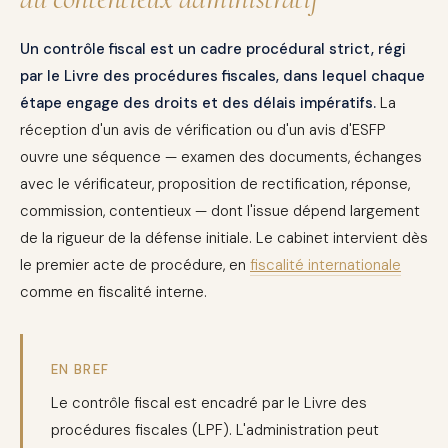
Un contrôle fiscal est un cadre procédural strict, régi
par le Livre des procédures fiscales, dans lequel chaque
étape engage des droits et des délais impératifs.
La
réception d'un avis de vérification ou d'un avis d'ESFP
ouvre une séquence — examen des documents, échanges
avec le vérificateur, proposition de rectification, réponse,
commission, contentieux — dont l'issue dépend largement
de la rigueur de la défense initiale. Le cabinet intervient dès
le premier acte de procédure, en
fiscalité internationale
comme en fiscalité interne.
EN BREF
Le contrôle fiscal est encadré par le Livre des
procédures fiscales (LPF). L'administration peut