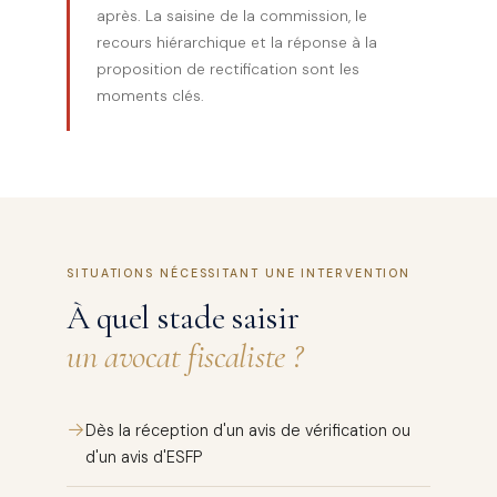
après. La saisine de la commission, le
recours hiérarchique et la réponse à la
proposition de rectification sont les
moments clés.
SITUATIONS NÉCESSITANT UNE INTERVENTION
À quel stade saisir
un avocat fiscaliste ?
→
Dès la réception d'un avis de vérification ou
d'un avis d'ESFP