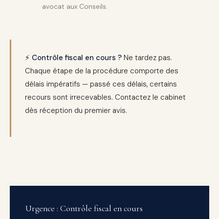
avocat aux Conseils.
⚡ Contrôle fiscal en cours ?
Ne tardez pas.
Chaque étape de la procédure comporte des
délais impératifs — passé ces délais, certains
recours sont irrecevables. Contactez le cabinet
dès réception du premier avis.
Urgence : Contrôle fiscal en cours