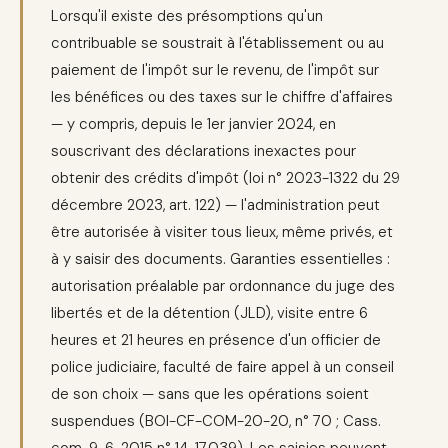
Lorsqu'il existe des présomptions qu'un
contribuable se soustrait à l'établissement ou au
paiement de l'impôt sur le revenu, de l'impôt sur
les bénéfices ou des taxes sur le chiffre d'affaires
— y compris, depuis le 1er janvier 2024, en
souscrivant des déclarations inexactes pour
obtenir des crédits d'impôt (loi n° 2023-1322 du 29
décembre 2023, art. 122) — l'administration peut
être autorisée à visiter tous lieux, même privés, et
à y saisir des documents. Garanties essentielles :
autorisation préalable par ordonnance du juge des
libertés et de la détention (JLD), visite entre 6
heures et 21 heures en présence d'un officier de
police judiciaire, faculté de faire appel à un conseil
de son choix — sans que les opérations soient
suspendues (BOI-CF-COM-20-20, n° 70 ; Cass.