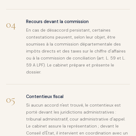
04
Recours devant la commission
En cas de désaccord persistant, certaines
contestations peuvent, selon leur objet, être
soumises à la commission départementale des
impôts directs et des taxes sur le chiffre d'affaires
ou à la commission de conciliation (art. L. 59 et L.
59 A LPF). Le cabinet prépare et présente le
dossier.
05
Contentieux fiscal
Si aucun accord n'est trouvé, le contentieux est
porté devant les juridictions administratives :
tribunal administratif, cour administrative d'appel.
Le cabinet assure la représentation ; devant le
Conseil d'État, il intervient en coordination avec un