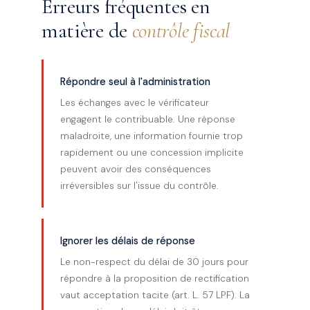
Erreurs fréquentes en
matière de
contrôle fiscal
Répondre seul à l'administration
Les échanges avec le vérificateur
engagent le contribuable. Une réponse
maladroite, une information fournie trop
rapidement ou une concession implicite
peuvent avoir des conséquences
irréversibles sur l'issue du contrôle.
Ignorer les délais de réponse
Le non-respect du délai de 30 jours pour
répondre à la proposition de rectification
vaut acceptation tacite (art. L. 57 LPF). La