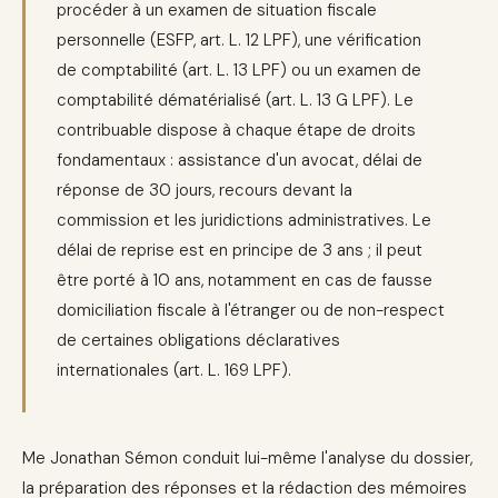
procéder à un examen de situation fiscale
personnelle (ESFP, art. L. 12 LPF), une vérification
de comptabilité (art. L. 13 LPF) ou un examen de
comptabilité dématérialisé (art. L. 13 G LPF). Le
contribuable dispose à chaque étape de droits
fondamentaux : assistance d'un avocat, délai de
réponse de 30 jours, recours devant la
commission et les juridictions administratives. Le
délai de reprise est en principe de 3 ans ; il peut
être porté à 10 ans, notamment en cas de fausse
domiciliation fiscale à l'étranger ou de non-respect
de certaines obligations déclaratives
internationales (art. L. 169 LPF).
Me Jonathan Sémon conduit lui-même l'analyse du dossier,
la préparation des réponses et la rédaction des mémoires