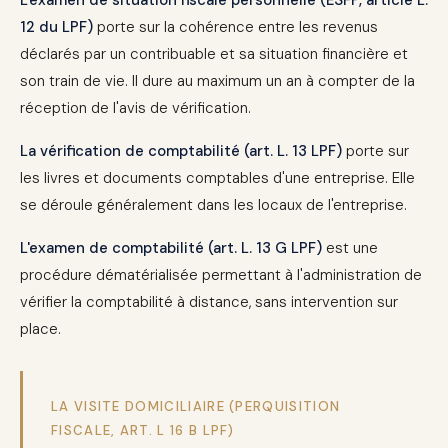
L'examen de situation fiscale personnelle (ESFP, article L.
12 du LPF)
porte sur la cohérence entre les revenus
déclarés par un contribuable et sa situation financière et
son train de vie. Il dure au maximum un an à compter de la
réception de l'avis de vérification.
La vérification de comptabilité (art. L. 13 LPF)
porte sur
les livres et documents comptables d'une entreprise. Elle
se déroule généralement dans les locaux de l'entreprise.
L'examen de comptabilité (art. L. 13 G LPF)
est une
procédure dématérialisée permettant à l'administration de
vérifier la comptabilité à distance, sans intervention sur
place.
LA VISITE DOMICILIAIRE (PERQUISITION
FISCALE, ART. L 16 B LPF)