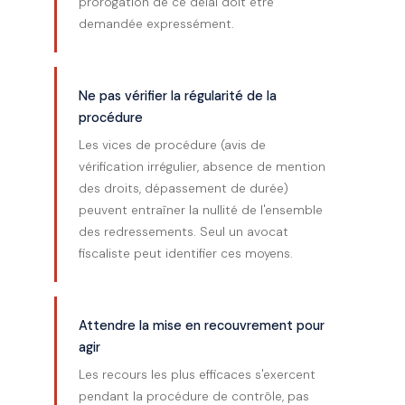
prorogation de ce délai doit être
demandée expressément.
Ne pas vérifier la régularité de la
procédure
Les vices de procédure (avis de
vérification irrégulier, absence de mention
des droits, dépassement de durée)
peuvent entraîner la nullité de l'ensemble
des redressements. Seul un avocat
fiscaliste peut identifier ces moyens.
Attendre la mise en recouvrement pour
agir
Les recours les plus efficaces s'exercent
pendant la procédure de contrôle, pas