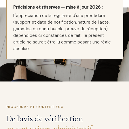
Précisions et réserves — mise à jour 2026 :
L'appréciation de la régularité d'une procédure
(support et date de notification, nature de l'acte,
garanties du contribuable, preuve de réception)
dépend des circonstances de fait ; le présent
article ne saurait être lu comme posant une règle
absolue.
PROCÉDURE ET CONTENTIEUX
De l'avis de vérification
au contentieux administratif