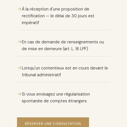
→
À la réception d'une proposition de
rectification — le délai de 30 jours est
impératif
→
En cas de demande de renseignements ou
de mise en demeure (art. L. 16 LPF)
→
Lorsqu'un contentieux est en cours devant le
tribunal administratif
→
Si vous envisagez une régularisation
spontanée de comptes étrangers
RÉSERVER UNE CONSULTATION