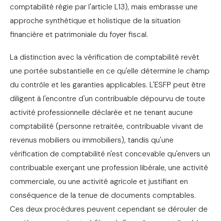
comptabilité régie par l'article L13), mais embrasse une
approche synthétique et holistique de la situation
financière et patrimoniale du foyer fiscal.
La distinction avec la vérification de comptabilité revêt
une portée substantielle en ce qu'elle détermine le champ
du contrôle et les garanties applicables. L'ESFP peut être
diligent à l'encontre d'un contribuable dépourvu de toute
activité professionnelle déclarée et ne tenant aucune
comptabilité (personne retraitée, contribuable vivant de
revenus mobiliers ou immobiliers), tandis qu'une
vérification de comptabilité n'est concevable qu'envers un
contribuable exerçant une profession libérale, une activité
commerciale, ou une activité agricole et justifiant en
conséquence de la tenue de documents comptables.
Ces deux procédures peuvent cependant se dérouler de