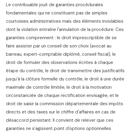
Le contribuable jouit de garanties procédurales
fondamentales qui ne constituent pas de simples
courtoisies administratives mais des éléments inviolables
dont la violation entraîne l'annulation de la procédure. Ces
garanties comprennent : le droit imprescriptible de se
faire assister par un conseil de son choix (avocat au
barreau, expert-comptable diplômé, conseil fiscal), le
droit de formuler des observations écrites à chaque
étape du contrôle, le droit de transmettre des justificatifs
jusqu'à la clôture formelle du contrôle, le droit à une durée
maximale de contrôle limitée, le droit à la motivation
circonstanciée de chaque rectification envisagée, et le
droit de saisir la commission départementale des impôts
directs et des taxes sur le chiffre d'affaires en cas de
désaccord persistant. Il convient de relever que ces
garanties ne s'agissent point d'options optionnelles