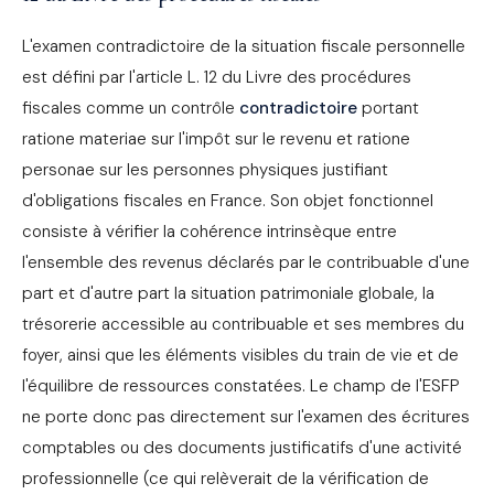
L'examen contradictoire de la situation fiscale personnelle
est défini par l'article L. 12 du Livre des procédures
fiscales comme un contrôle
contradictoire
portant
ratione materiae sur l'impôt sur le revenu et ratione
personae sur les personnes physiques justifiant
d'obligations fiscales en France. Son objet fonctionnel
consiste à vérifier la cohérence intrinsèque entre
l'ensemble des revenus déclarés par le contribuable d'une
part et d'autre part la situation patrimoniale globale, la
trésorerie accessible au contribuable et ses membres du
foyer, ainsi que les éléments visibles du train de vie et de
l'équilibre de ressources constatées. Le champ de l'ESFP
ne porte donc pas directement sur l'examen des écritures
comptables ou des documents justificatifs d'une activité
professionnelle (ce qui relèverait de la vérification de