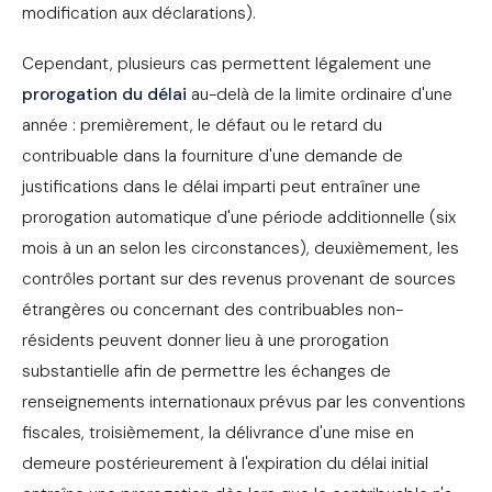
modification aux déclarations).
Cependant, plusieurs cas permettent légalement une
prorogation du délai
au-delà de la limite ordinaire d'une
année : premièrement, le défaut ou le retard du
contribuable dans la fourniture d'une demande de
justifications dans le délai imparti peut entraîner une
prorogation automatique d'une période additionnelle (six
mois à un an selon les circonstances), deuxièmement, les
contrôles portant sur des revenus provenant de sources
étrangères ou concernant des contribuables non-
résidents peuvent donner lieu à une prorogation
substantielle afin de permettre les échanges de
renseignements internationaux prévus par les conventions
fiscales, troisièmement, la délivrance d'une mise en
demeure postérieurement à l'expiration du délai initial