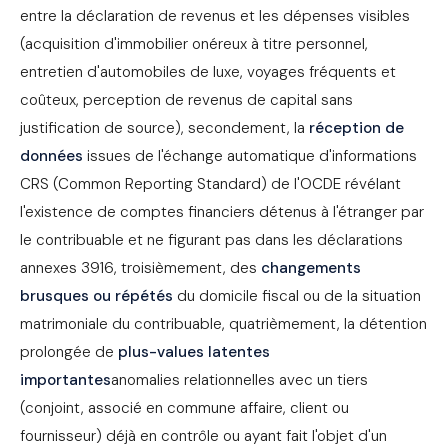
entre la déclaration de revenus et les dépenses visibles
(acquisition d'immobilier onéreux à titre personnel,
entretien d'automobiles de luxe, voyages fréquents et
coûteux, perception de revenus de capital sans
justification de source), secondement, la
réception de
données
issues de l'échange automatique d'informations
CRS (Common Reporting Standard) de l'OCDE révélant
l'existence de comptes financiers détenus à l'étranger par
le contribuable et ne figurant pas dans les déclarations
annexes 3916, troisièmement, des
changements
brusques ou répétés
du domicile fiscal ou de la situation
matrimoniale du contribuable, quatrièmement, la détention
prolongée de
plus-values latentes
importantes
anomalies relationnelles avec un tiers
(conjoint, associé en commune affaire, client ou
fournisseur) déjà en contrôle ou ayant fait l'objet d'un