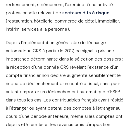
redressement, sixièmement, l'exercice d'une activité
professionnelle relevant de
secteurs dits à risque
(restauration, hôtellerie, commerce de détail, immobilier,
intérim, services à la personne).
Depuis l'implémentation généralisée de l'échange
automatique CRS à partir de 2017, ce signal a pris une
importance déterminante dans la sélection des dossiers :
la réception d'une donnée CRS révélant l'existence d'un
compte financier non déclaré augmente sensiblement le
risque de déclenchement d'un contrôle fiscal, sans pour
autant emporter un déclenchement automatique d'ESFP
dans tous les cas. Les contribuables français ayant résidé
à l'étranger ou ayant détenu des comptes à l'étranger au
cours d'une période antérieure, même si les comptes ont
depuis été fermés et les revenus omis d'imposition