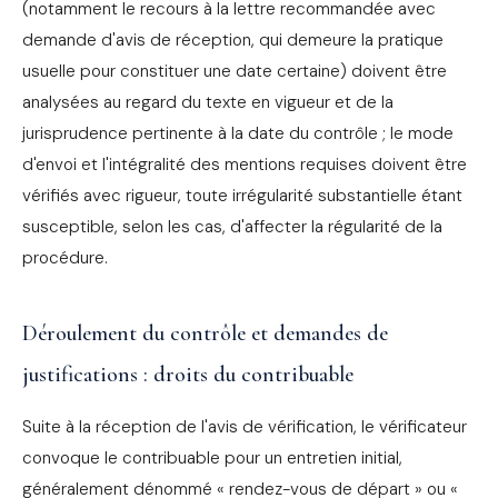
(notamment le recours à la lettre recommandée avec
demande d'avis de réception, qui demeure la pratique
usuelle pour constituer une date certaine) doivent être
analysées au regard du texte en vigueur et de la
jurisprudence pertinente à la date du contrôle ; le mode
d'envoi et l'intégralité des mentions requises doivent être
vérifiés avec rigueur, toute irrégularité substantielle étant
susceptible, selon les cas, d'affecter la régularité de la
procédure.
Déroulement du contrôle et demandes de
justifications : droits du contribuable
Suite à la réception de l'avis de vérification, le vérificateur
convoque le contribuable pour un entretien initial,
généralement dénommé « rendez-vous de départ » ou «