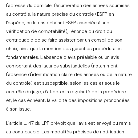
l'adresse du domicile, l'énumération des années soumises
au contrôle, la nature précise du contrôle (ESFP en
l'espèce, ou le cas échéant ESFP associée à une
vérification de comptabilité), l'énoncé du droit du
contribuable de se faire assister par un conseil de son
choix, ainsi que la mention des garanties procédurales
fondamentales. L'absence d'avis préalable ou un avis
comportant des lacunes substantielles (notamment
l'absence d'identification claire des années ou de la nature
du contrôle) est susceptible, selon les cas et sous le
contrôle du juge, d'affecter la régularité de la procédure
et, le cas échéant, la validité des impositions prononcées
à son issue.
L'article L. 47 du LPF prévoit que l'avis est envoyé ou remis
au contribuable. Les modalités précises de notification