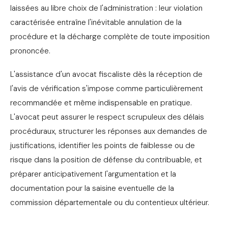
laissées au libre choix de l'administration : leur violation
caractérisée entraîne l'inévitable annulation de la
procédure et la décharge complète de toute imposition
prononcée.
L'assistance d'un avocat fiscaliste dès la réception de
l'avis de vérification s'impose comme particulièrement
recommandée et même indispensable en pratique.
L'avocat peut assurer le respect scrupuleux des délais
procéduraux, structurer les réponses aux demandes de
justifications, identifier les points de faiblesse ou de
risque dans la position de défense du contribuable, et
préparer anticipativement l'argumentation et la
documentation pour la saisine eventuelle de la
commission départementale ou du contentieux ultérieur.