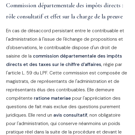
Commission départementale des impôts directs :
rôle consultatif et effet sur la charge de la preuve
En cas de désaccord persistant entre le contribuable et
l'administration à l'issue de l'échange de propositions et
d'observations, le contribuable dispose d'un droit de
saisine de la
commission départementale des impôts
directs et des taxes sur le chiffre d'affaires
, régie par
l'article L. 59 du LPF. Cette commission est composée de
magistrats, de représentants de l'administration et de
représentants élus des contribuables. Elle demeure
compétente
ratione materiae
pour l'appréciation des
questions de fait mais exclue des questions purement
juridiques. Elle rend un
avis consultatif
, non obligatoire
pour l'administration, qui conserve néanmoins un poids
pratique réel dans la suite de la procédure et devant le