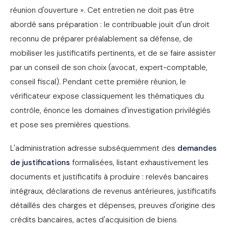
réunion d'ouverture ». Cet entretien ne doit pas être
abordé sans préparation : le contribuable jouit d'un droit
reconnu de préparer préalablement sa défense, de
mobiliser les justificatifs pertinents, et de se faire assister
par un conseil de son choix (avocat, expert-comptable,
conseil fiscal). Pendant cette première réunion, le
vérificateur expose classiquement les thématiques du
contrôle, énonce les domaines d'investigation privilégiés
et pose ses premières questions.
L'administration adresse subséquemment des
demandes
de justifications
formalisées, listant exhaustivement les
documents et justificatifs à produire : relevés bancaires
intégraux, déclarations de revenus antérieures, justificatifs
détaillés des charges et dépenses, preuves d'origine des
crédits bancaires, actes d'acquisition de biens