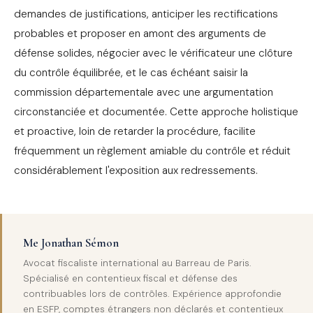
demandes de justifications, anticiper les rectifications
probables et proposer en amont des arguments de
défense solides, négocier avec le vérificateur une clôture
du contrôle équilibrée, et le cas échéant saisir la
commission départementale avec une argumentation
circonstanciée et documentée. Cette approche holistique
et proactive, loin de retarder la procédure, facilite
fréquemment un règlement amiable du contrôle et réduit
considérablement l'exposition aux redressements.
Me Jonathan Sémon
Avocat fiscaliste international au Barreau de Paris.
Spécialisé en contentieux fiscal et défense des
contribuables lors de contrôles. Expérience approfondie
en ESFP, comptes étrangers non déclarés et contentieux