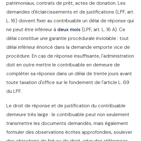
patrimoniaux, contrats de prêt, actes de donation. Les
demandes d'éclaircissements et de justifications (LPF, art.
L. 16) doivent fixer au contribuable un délai de réponse qui
ne peut être inférieur à
deux mois
(LPF, art. L. 16 A). Ce
délai constitue une garantie procédurale inviolable : tout
délai inférieur énoncé dans la demande emporte vice de
procédure. En cas de réponse insuffisante, l'administration
doit en outre mettre le contribuable en demeure de
compléter sa réponse dans un délai de trente jours avant
toute taxation d'office sur le fondement de l'article L. 69
du LPF.
Le droit de réponse et de justification du contribuable
demeure très large : le contribuable peut non seulement
transmettre les documents demandés, mais également
formuler des observations écrites approfondies, soulever