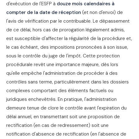
d'exécution de l'ESFP à
douze mois calendaires à
compter de la date de réception
(et non d'envoi) de
l'avis de vérification par le contribuable. Le dépassement
de ce délai, hors cas de prorogation légalement admis,
est susceptible d'affecter la régularité de la procédure et,
le cas échéant, des impositions prononcées à son issue,
sous le contrôle du juge de l'impôt. Cette protection
procédurale revêt une importance majeure, dès lors
qu'elle empêche l'administration de procéder à des
contrôles sans terme, particulièrement dans les dossiers
complexes comportant des éléments factuels ou
juridiques enchevêtrés. En pratique, l'administration
demeure tenue de clore le contrôle avant l'expiration du
délai annuel, en transmettant soit une proposition de
rectification (en cas de redressement) soit une
notification d'absence de rectification (en l'absence de