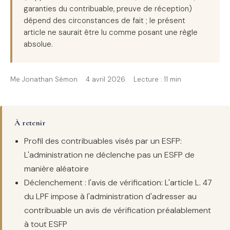
garanties du contribuable, preuve de réception)
dépend des circonstances de fait ; le présent
article ne saurait être lu comme posant une règle
absolue.
Me Jonathan Sémon
4 avril 2026
Lecture : 11 min
À retenir
Profil des contribuables visés par un ESFP:
L'administration ne déclenche pas un ESFP de
manière aléatoire
Déclenchement : l'avis de vérification: L'article L. 47
du LPF impose à l'administration d'adresser au
contribuable un avis de vérification préalablement
à tout ESFP