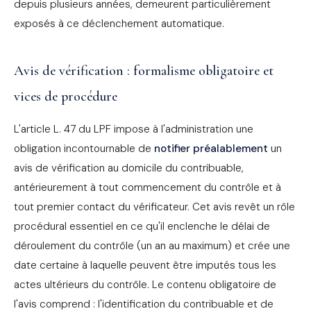
depuis plusieurs années, demeurent particulièrement
exposés à ce déclenchement automatique.
Avis de vérification : formalisme obligatoire et
vices de procédure
L'article L. 47 du LPF impose à l'administration une
obligation incontournable de
notifier préalablement
un
avis de vérification au domicile du contribuable,
antérieurement à tout commencement du contrôle et à
tout premier contact du vérificateur. Cet avis revêt un rôle
procédural essentiel en ce qu'il enclenche le délai de
déroulement du contrôle (un an au maximum) et crée une
date certaine à laquelle peuvent être imputés tous les
actes ultérieurs du contrôle. Le contenu obligatoire de
l'avis comprend : l'identification du contribuable et de