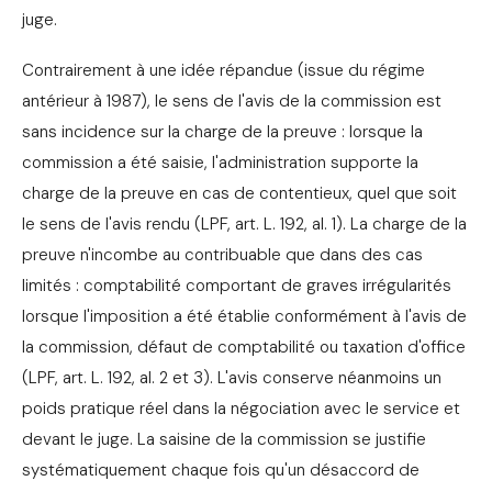
juge.
Contrairement à une idée répandue (issue du régime
antérieur à 1987), le sens de l'avis de la commission est
sans incidence sur la charge de la preuve : lorsque la
commission a été saisie, l'administration supporte la
charge de la preuve en cas de contentieux, quel que soit
le sens de l'avis rendu (LPF, art. L. 192, al. 1). La charge de la
preuve n'incombe au contribuable que dans des cas
limités : comptabilité comportant de graves irrégularités
lorsque l'imposition a été établie conformément à l'avis de
la commission, défaut de comptabilité ou taxation d'office
(LPF, art. L. 192, al. 2 et 3). L'avis conserve néanmoins un
poids pratique réel dans la négociation avec le service et
devant le juge. La saisine de la commission se justifie
systématiquement chaque fois qu'un désaccord de