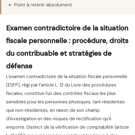
Point à retenir absolument
Examen contradictoire de la situation
fiscale personnelle : procédure, droits
du contribuable et stratégies de
défense
L'examen contradictoire de la situation fiscale personnelle
(ESFP), régi par l'article L. 12 du Livre des procédures
fiscales, constitue l'un des contrôles fiscaux les plus
sensibles pour les personnes physiques, tant résidentes
que non-résidentes, en raison de son champ
d'investigation et des risques de rectification qu'il
emporte. Distinct de la vérification de comptabilité (article