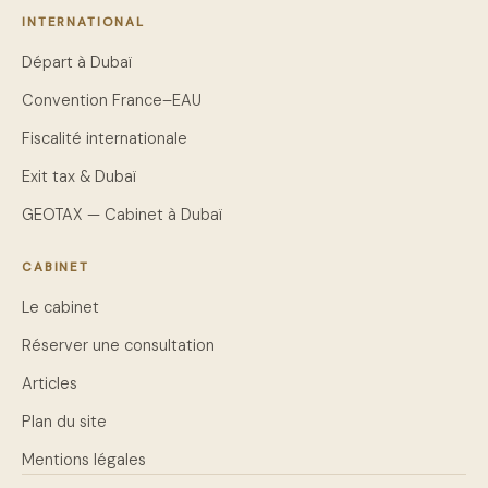
INTERNATIONAL
Départ à Dubaï
Convention France–EAU
Fiscalité internationale
Exit tax & Dubaï
GEOTAX — Cabinet à Dubaï
CABINET
Le cabinet
Réserver une consultation
Articles
Plan du site
Mentions légales