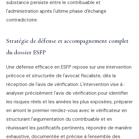
substance persiste entre le contribuable et
l'administration après l'ultime phase d'échange
contradictoire.
Stratégie de défense et accompagnement complet
du dossier ESFP
Une défense efficace en ESFP repose sur une intervention
précoce et structurée de l'avocat fiscaliste, dès la
réception de l'avis de vérification. L'intervention vise à :
analyser précisément l'avis de vérification pour identifier
les risques réels et les années les plus exposées, préparer
en amont le premier rendez-vous avec le vérificateur en
structurant l'argumentation du contribuable et en
réunissant les justificatifs pertinents, répondre de manière
exhaustive, documentée et précise à l'ensemble des