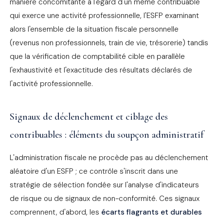
manière concomitante à l'égard d'un même contribuable
qui exerce une activité professionnelle, l'ESFP examinant
alors l'ensemble de la situation fiscale personnelle
(revenus non professionnels, train de vie, trésorerie) tandis
que la vérification de comptabilité cible en parallèle
l'exhaustivité et l'exactitude des résultats déclarés de
l'activité professionnelle.
Signaux de déclenchement et ciblage des
contribuables : éléments du soupçon administratif
L'administration fiscale ne procède pas au déclenchement
aléatoire d'un ESFP ; ce contrôle s'inscrit dans une
stratégie de sélection fondée sur l'analyse d'indicateurs
de risque ou de signaux de non-conformité. Ces signaux
comprennent, d'abord, les
écarts flagrants et durables