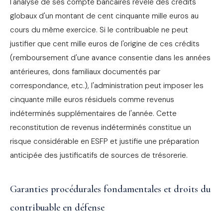
l'analyse de ses compte bancaires révèle des crédits
globaux d'un montant de cent cinquante mille euros au
cours du même exercice. Si le contribuable ne peut
justifier que cent mille euros de l'origine de ces crédits
(remboursement d'une avance consentie dans les années
antérieures, dons familiaux documentés par
correspondance, etc.), l'administration peut imposer les
cinquante mille euros résiduels comme revenus
indéterminés supplémentaires de l'année. Cette
reconstitution de revenus indéterminés constitue un
risque considérable en ESFP et justifie une préparation
anticipée des justificatifs de sources de trésorerie.
Garanties procédurales fondamentales et droits du
contribuable en défense