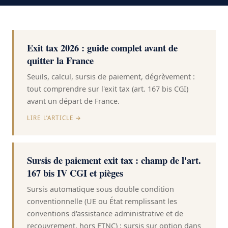
Exit tax 2026 : guide complet avant de
quitter la France
Seuils, calcul, sursis de paiement, dégrèvement :
tout comprendre sur l'exit tax (art. 167 bis CGI)
avant un départ de France.
LIRE L’ARTICLE →
Sursis de paiement exit tax : champ de l'art.
167 bis IV CGI et pièges
Sursis automatique sous double condition
conventionnelle (UE ou État remplissant les
conventions d'assistance administrative et de
recouvrement, hors ETNC) ; sursis sur option dans