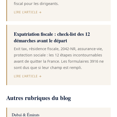
fiscal pour les dirigeants.
LIRE L’ARTICLE →
Expatriation fiscale : check-list des 12
démarches avant le départ
Exit tax, résidence fiscale, 2042-NR, assurance-vie,
protection sociale : les 12 étapes incontournables
avant de quitter la France. Les formulaires 3916 ne
sont dus que si leur champ est rempli.
LIRE L’ARTICLE →
Autres rubriques du blog
Dubaï & Émirats