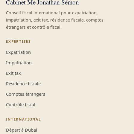
Cabinet Me Jonathan Sémon
Conseil fiscal international pour expatriation,
impatriation, exit tax, résidence fiscale, comptes
étrangers et contrôle fiscal.
EXPERTISES
Expatriation
Impatriation
Exit tax
Résidence fiscale
Comptes étrangers
Contrôle fiscal
INTERNATIONAL
Départ à Dubaï