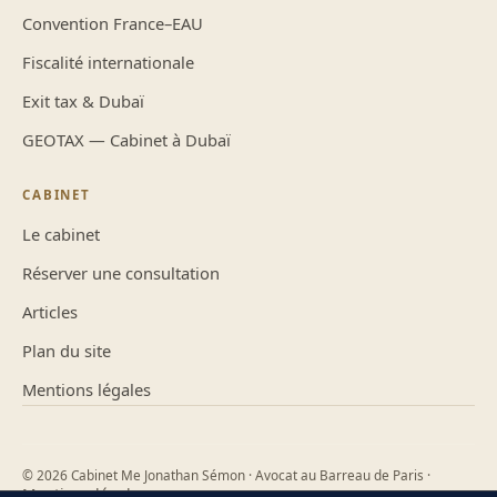
Convention France–EAU
Fiscalité internationale
Exit tax & Dubaï
GEOTAX — Cabinet à Dubaï
CABINET
Le cabinet
Réserver une consultation
Articles
Plan du site
Mentions légales
© 2026 Cabinet Me Jonathan Sémon · Avocat au Barreau de Paris ·
Mentions légales