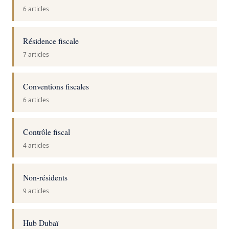
6 articles
Résidence fiscale
7 articles
Conventions fiscales
6 articles
Contrôle fiscal
4 articles
Non-résidents
9 articles
Hub Dubaï