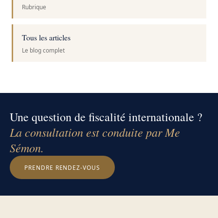
Rubrique
Tous les articles
Le blog complet
Une question de fiscalité internationale ?
La consultation est conduite par Me
Sémon.
PRENDRE RENDEZ-VOUS