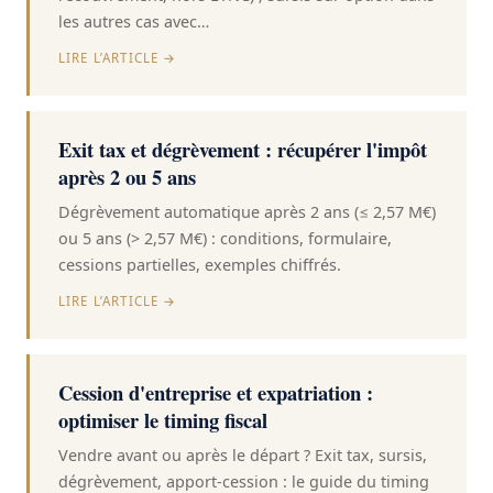
les autres cas avec…
LIRE L’ARTICLE →
Exit tax et dégrèvement : récupérer l'impôt
après 2 ou 5 ans
Dégrèvement automatique après 2 ans (≤ 2,57 M€)
ou 5 ans (> 2,57 M€) : conditions, formulaire,
cessions partielles, exemples chiffrés.
LIRE L’ARTICLE →
Cession d'entreprise et expatriation :
optimiser le timing fiscal
Vendre avant ou après le départ ? Exit tax, sursis,
dégrèvement, apport-cession : le guide du timing