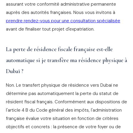
assurant votre conformité administrative permanente
auprès des autorités françaises. Nous vous invitons à
prendre rendez-vous pour une consultation spécialisée
avant de finaliser tout projet d'expatriation.
La perte de résidence fiscale française est-elle
automatique si je transfère ma résidence physique à
Dubaï ?
Non. Le transfert physique de résidence vers Dubaï ne
détermine pas automatiquement la perte du statut de
résident fiscal français. Conformément aux dispositions de
l'article 4 B du Code général des impôts, l'administration
française évalue votre situation en fonction de critères
objectifs et concrets : la présence de votre foyer ou de