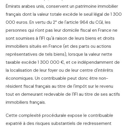
Émirats arabes unis, conservent un patrimoine immobilier
français dont la valeur totale excède le seuil légal de 1 300
000 euros. En vertu du 2° de l'article 964 du CGI, les
personnes qui n'ont pas leur domicile fiscal en France ne
sont soumises à l'IFI qu'à raison de leurs biens et droits
immobiliers situés en France (et des parts ou actions
représentatives de tels biens), lorsque la valeur nette
taxable excède 1 300 000 €, et ce indépendamment de
la localisation de leur foyer ou de leur centre d'intérêts
économiques. Un contribuable peut donc être non-
résident fiscal français au titre de l'impôt sur le revenu
tout en demeurant redevable de l'IFI au titre de ses actifs
immobiliers français.
Cette complexité procédurale expose le contribuable
expatrié à des risques substantiels de redressement