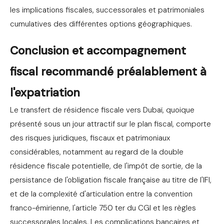
les implications fiscales, successorales et patrimoniales
cumulatives des différentes options géographiques.
Conclusion et accompagnement
fiscal recommandé préalablement à
l'expatriation
Le transfert de résidence fiscale vers Dubaï, quoique
présenté sous un jour attractif sur le plan fiscal, comporte
des risques juridiques, fiscaux et patrimoniaux
considérables, notamment au regard de la double
résidence fiscale potentielle, de l'impôt de sortie, de la
persistance de l'obligation fiscale française au titre de l'IFI,
et de la complexité d'articulation entre la convention
franco-émirienne, l'article 750 ter du CGI et les règles
successorales locales. Les complications bancaires et