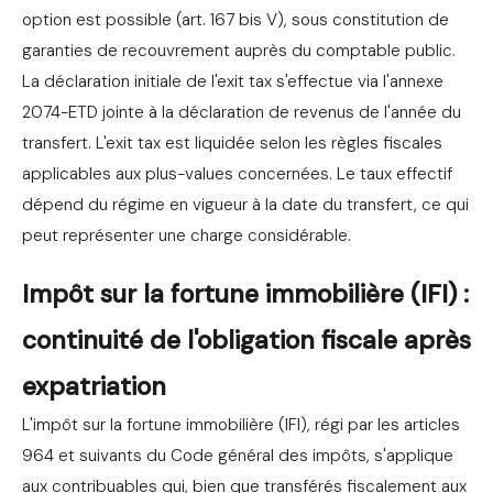
option est possible (art. 167 bis V), sous constitution de
garanties de recouvrement auprès du comptable public.
La déclaration initiale de l'exit tax s'effectue via l'annexe
2074-ETD jointe à la déclaration de revenus de l'année du
transfert. L'exit tax est liquidée selon les règles fiscales
applicables aux plus-values concernées. Le taux effectif
dépend du régime en vigueur à la date du transfert, ce qui
peut représenter une charge considérable.
Impôt sur la fortune immobilière (IFI) :
continuité de l'obligation fiscale après
expatriation
L'impôt sur la fortune immobilière (IFI), régi par les articles
964 et suivants du Code général des impôts, s'applique
aux contribuables qui, bien que transférés fiscalement aux