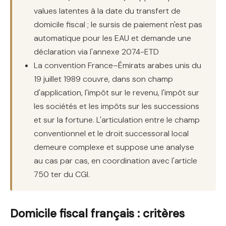
values latentes à la date du transfert de
domicile fiscal ; le sursis de paiement n'est pas
automatique pour les EAU et demande une
déclaration via l'annexe 2074-ETD
La convention France–Émirats arabes unis du
19 juillet 1989 couvre, dans son champ
d'application, l'impôt sur le revenu, l'impôt sur
les sociétés et les impôts sur les successions
et sur la fortune. L'articulation entre le champ
conventionnel et le droit successoral local
demeure complexe et suppose une analyse
au cas par cas, en coordination avec l'article
750 ter du CGI.
Domicile fiscal français : critères