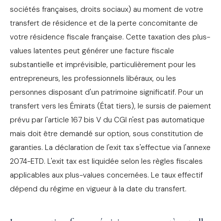
sociétés françaises, droits sociaux) au moment de votre
transfert de résidence et de la perte concomitante de
votre résidence fiscale française. Cette taxation des plus-
values latentes peut générer une facture fiscale
substantielle et imprévisible, particulièrement pour les
entrepreneurs, les professionnels libéraux, ou les
personnes disposant d'un patrimoine significatif. Pour un
transfert vers les Émirats (État tiers), le sursis de paiement
prévu par l'article 167 bis V du CGI n'est pas automatique
mais doit être demandé sur option, sous constitution de
garanties. La déclaration de l'exit tax s'effectue via l'annexe
2074-ETD. L'exit tax est liquidée selon les règles fiscales
applicables aux plus-values concernées. Le taux effectif
dépend du régime en vigueur à la date du transfert.