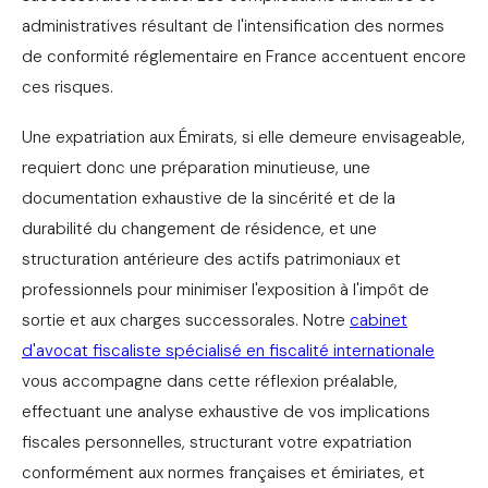
administratives résultant de l'intensification des normes
de conformité réglementaire en France accentuent encore
ces risques.
Une expatriation aux Émirats, si elle demeure envisageable,
requiert donc une préparation minutieuse, une
documentation exhaustive de la sincérité et de la
durabilité du changement de résidence, et une
structuration antérieure des actifs patrimoniaux et
professionnels pour minimiser l'exposition à l'impôt de
sortie et aux charges successorales. Notre
cabinet
d'avocat fiscaliste spécialisé en fiscalité internationale
vous accompagne dans cette réflexion préalable,
effectuant une analyse exhaustive de vos implications
fiscales personnelles, structurant votre expatriation
conformément aux normes françaises et émiriates, et