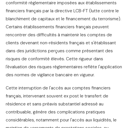
conformité réglementaire imposées aux établissements
financiers français par la directive LCB-FT (lutte contre le
blanchiment de capitaux et le financement du terrorisme).
Certains établissements financiers français peuvent
rencontrer des difficultés à maintenir les comptes de
clients devenant non-résidents français et s'établissant
dans des juridictions perçues comme présentant des
risques de conformité élevés. Cette rigueur dans
l'évaluation des risques réglementaires reflète l'application
des normes de vigilance bancaire en vigueur.
Cette interruption de l'accès aux comptes financiers
français, intervenant souvent ex post le transfert de
résidence et sans préavis substantiel adressé au
contribuable, génère des complications pratiques
considérables, notamment pour l'accès aux liquidités, le