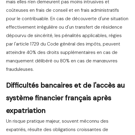
mais elles n'en demeurent pas moins intrusives et
coûteuses en frais de conseil et en frais administratifs
pour le contribuable. En cas de découverte d'une situation
effectivement irrégulière ou d'un transfert de résidence
dépourvu de sincérité, les pénalités applicables, régies
par l'article 1729 du Code général des impôts, peuvent
atteindre 40% des droits supplémentaires en cas de
manquement délibéré ou 80% en cas de manœuvres
frauduleuses.
Difficultés bancaires et de l'accès au
système financier français après
expatriation
Un risque pratique majeur, souvent méconnu des
expatriés, résulte des obligations croissantes de