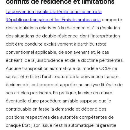
conflits de résidence et limitations
La convention fiscale bilatérale conclue entre la
République française et les Émirats arabes unis
comporte
des stipulations relatives à la résidence et à la résolution
des situations de double résidence, dont l'interprétation
doit être conduite exclusivement à partir du texte
conventionnel applicable, de son avenant et, le cas
échéant, de la jurisprudence et de la doctrine pertinentes.
Aucune transposition automatique du modèle OCDE ne
saurait être faite : l'architecture de la convention franco-
émirienne lui est propre et appelle une analyse littérale de
ses articles pertinents. En pratique, la mise en œuvre
éventuelle d'une procédure amiable suppose que le
contribuable en fasse la demande et dépend des
positions respectives des autorités compétentes de
chaque État ; son issue n'est ni automatique, ni garantie