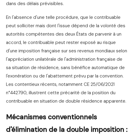
dans des délais prévisibles.
En l'absence d'une telle procédure, que le contribuable
peut solliciter mais dont l'issue dépend de la volonté des
autorités compétentes des deux États de parvenir à un
accord, le contribuable peut rester exposé au risque
d'une imposition française sur ses revenus mondiaux selon
l'appréciation unilatérale de l'administration française de
sa situation de résidence, sans bénéfice automatique de
l'exonération ou de l'abattement prévu par la convention.
Les contentieux récents, notamment CE 25/06/2021
n°442790, illustrent cette précarité de la position du
contribuable en situation de double résidence apparente.
Mécanismes conventionnels
d'élimination de la double imposition :