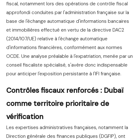
fiscal, notamment lors des opérations de contrôle fiscal
approfondi conduites par l'administration française sur la
base de l'échange automatique d'informations bancaires
et immobilières effectué en vertu de la directive DAC2
(2014/107/UE) relative à l'échange automatique
d'informations financières, conformément aux normes
OCDE. Une analyse préalable à l'expatriation, menée par un
conseil fiscaliste spécialisé, s'avère donc indispensable
pour anticiper l'exposition persistante à l'IFI française.
Contrôles fiscaux renforcés : Dubaï
comme territoire prioritaire de
vérification
Les expertises administratives françaises, notamment la
Direction générale des finances publiques (DGFIP), ont