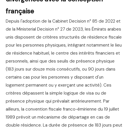
française
Depuis l'adoption de la Cabinet Decision n° 85 de 2022 et
de la Ministerial Decision n° 27 de 2023, les Émirats arabes
unis disposent de critères structurés de résidence fiscale
pour les personnes physiques, intégrant notamment le lieu
de résidence habituel, le centre des intérêts financiers et
personnels, ainsi que des seuils de présence physique
(183 jours sur douze mois consécutifs, ou 90 jours dans
certains cas pour les personnes y disposant d'un
logement permanent ou y exerçant une activité). Ces
critères dépassent la simple logique de visa ou de
présence physique qui prévalait antérieurement. Par
ailleurs, la convention fiscale franco-émirienne du 19 juillet
1989 prévoit un mécanisme de départage en cas de
double résidence. La durée de présence de 183 jours peut