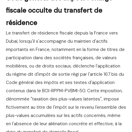
fiscale occulte du transfert de
résidence
Le transfert de résidence fiscale depuis la France vers
Dubaï, lorsqu'il s'accompagne du maintien d'actifs
importants en France, notamment en la forme de titres de
participation dans des sociétés françaises, de valeurs
mobilières, ou de droits sociaux, déclenche l'application
du régime dit d'impôt de sortie régi par l'article 167 bis du
Code général des impôts et ses textes d'application
contenus dans le BOI-RPPM-PVBMI-50. Cette imposition,
dénommée "taxation des plus-values latentes", impose
fictivement au titre de l'impôt sur le revenu l'ensemble des
plus-values accumulées sur les actifs concernés, même
en l'absence de leur aliénation concrète et effective, à la