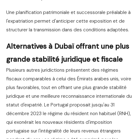
Une planification patrimoniale et successorale préalable à
l'expatriation permet d'anticiper cette exposition et de
structurer la transmission dans des conditions adaptées.
Alternatives à Dubaï offrant une plus
grande stabilité juridique et fiscale
Plusieurs autres juridictions présentent des régimes
fiscaux comparables à celui des Émirats arabes unis, voire
plus favorables, tout en offrant une plus grande stabilité
juridique et une meilleure reconnaissance internationale du
statut d'expatrié. Le Portugal proposait jusqu'au 31
décembre 2023 le régime du résident non habituel (RNH),
qui exonérait les nouveaux résidents d'imposition
portugaise sur l'intégralité de leurs revenus étrangers