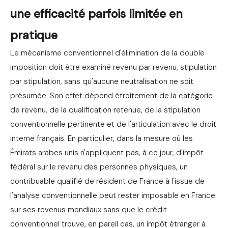
une efficacité parfois limitée en
pratique
Le mécanisme conventionnel d'élimination de la double
imposition doit être examiné revenu par revenu, stipulation
par stipulation, sans qu'aucune neutralisation ne soit
présumée. Son effet dépend étroitement de la catégorie
de revenu, de la qualification retenue, de la stipulation
conventionnelle pertinente et de l'articulation avec le droit
interne français. En particulier, dans la mesure où les
Émirats arabes unis n'appliquent pas, à ce jour, d'impôt
fédéral sur le revenu des personnes physiques, un
contribuable qualifié de résident de France à l'issue de
l'analyse conventionnelle peut rester imposable en France
sur ses revenus mondiaux sans que le crédit
conventionnel trouve, en pareil cas, un impôt étranger à