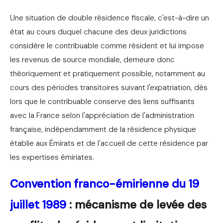
Une situation de double résidence fiscale, c'est-à-dire un
état au cours duquel chacune des deux juridictions
considère le contribuable comme résident et lui impose
les revenus de source mondiale, demeure donc
théoriquement et pratiquement possible, notamment au
cours des périodes transitoires suivant l'expatriation, dès
lors que le contribuable conserve des liens suffisants
avec la France selon l'appréciation de l'administration
française, indépendamment de la résidence physique
établie aux Émirats et de l'accueil de cette résidence par
les expertises émiriates.
Convention franco-émirienne du 19
juillet 1989
: mécanisme de levée des