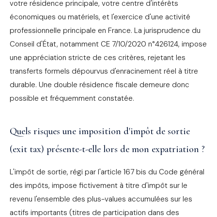
votre résidence principale, votre centre d'intérêts
économiques ou matériels, et l'exercice d'une activité
professionnelle principale en France. La jurisprudence du
Conseil d'État, notamment CE 7/10/2020 n°426124, impose
une appréciation stricte de ces critères, rejetant les
transferts formels dépourvus d'enracinement réel à titre
durable. Une double résidence fiscale demeure donc
possible et fréquemment constatée.
Quels risques une imposition d'impôt de sortie
(exit tax) présente-t-elle lors de mon expatriation ?
L'impôt de sortie, régi par l'article 167 bis du Code général
des impôts, impose fictivement à titre d'impôt sur le
revenu l'ensemble des plus-values accumulées sur les
actifs importants (titres de participation dans des