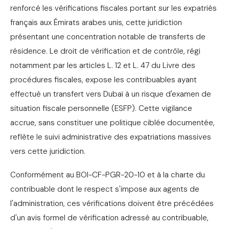
renforcé les vérifications fiscales portant sur les expatriés
français aux Émirats arabes unis, cette juridiction
présentant une concentration notable de transferts de
résidence. Le droit de vérification et de contrôle, régi
notamment par les articles L. 12 et L. 47 du Livre des
procédures fiscales, expose les contribuables ayant
effectué un transfert vers Dubaï à un risque d'examen de
situation fiscale personnelle (ESFP). Cette vigilance
accrue, sans constituer une politique ciblée documentée,
reflète le suivi administrative des expatriations massives
vers cette juridiction.
Conformément au BOI-CF-PGR-20-10 et à la charte du
contribuable dont le respect s'impose aux agents de
l'administration, ces vérifications doivent être précédées
d'un avis formel de vérification adressé au contribuable,