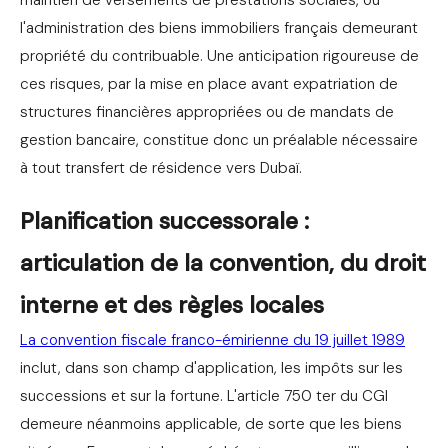
maintien de versements de prestations sociales, ou
l'administration des biens immobiliers français demeurant
propriété du contribuable. Une anticipation rigoureuse de
ces risques, par la mise en place avant expatriation de
structures financières appropriées ou de mandats de
gestion bancaire, constitue donc un préalable nécessaire
à tout transfert de résidence vers Dubaï.
Planification successorale :
articulation de la convention, du droit
interne et des règles locales
La convention fiscale franco-émirienne du 19 juillet 1989
inclut, dans son champ d'application, les impôts sur les
successions et sur la fortune. L'article 750 ter du CGI
demeure néanmoins applicable, de sorte que les biens