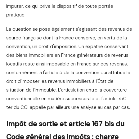
imputer, ce qui prive le dispositif de toute portée
pratique.
La question se pose également s'agissant des revenus de
source française dont la France conserve, en vertu de la
convention, un droit d'imposition. Un expatrié conservant
des biens immobiliers en France générateurs de revenus
locatifs reste ainsi imposable en France sur ces revenus,
conformément à l'article 5 de la convention qui attribue le
droit d'imposer les revenus immobiliers à l'État de
situation de l'immeuble. L'articulation entre la couverture
conventionnelle en matière successorale et l'article 750
ter du CGI appelle par ailleurs une analyse au cas par cas.
Impôt de sortie et article 167 bis du
Code général des impôts : charge