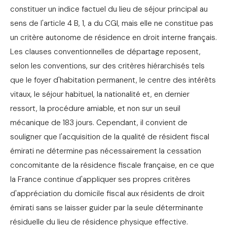
constituer un indice factuel du lieu de séjour principal au
sens de l'article 4 B, 1, a du CGI, mais elle ne constitue pas
un critère autonome de résidence en droit interne français.
Les clauses conventionnelles de départage reposent,
selon les conventions, sur des critères hiérarchisés tels
que le foyer d'habitation permanent, le centre des intérêts
vitaux, le séjour habituel, la nationalité et, en dernier
ressort, la procédure amiable, et non sur un seuil
mécanique de 183 jours. Cependant, il convient de
souligner que l'acquisition de la qualité de résident fiscal
émirati ne détermine pas nécessairement la cessation
concomitante de la résidence fiscale française, en ce que
la France continue d'appliquer ses propres critères
d'appréciation du domicile fiscal aux résidents de droit
émirati sans se laisser guider par la seule déterminante
résiduelle du lieu de résidence physique effective.