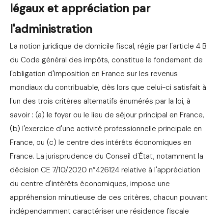
légaux et appréciation par
l'administration
La notion juridique de domicile fiscal, régie par l'article 4 B
du Code général des impôts, constitue le fondement de
l'obligation d'imposition en France sur les revenus
mondiaux du contribuable, dès lors que celui-ci satisfait à
l'un des trois critères alternatifs énumérés par la loi, à
savoir : (a) le foyer ou le lieu de séjour principal en France,
(b) l'exercice d'une activité professionnelle principale en
France, ou (c) le centre des intérêts économiques en
France. La jurisprudence du Conseil d'État, notamment la
décision CE 7/10/2020 n°426124 relative à l'appréciation
du centre d'intérêts économiques, impose une
appréhension minutieuse de ces critères, chacun pouvant
indépendamment caractériser une résidence fiscale