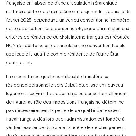
française en l'absence d'une articulation hiérarchique
statutaire entre ces trois éléments disjonctifs. Depuis le 16
février 2025, cependant, un verrou conventionnel tempère
cette application : une personne physique qui satisfait aux
critères de résidence du droit interne français est réputée
NON résidente selon cet article si une convention fiscale
applicable la qualifie comme résidente de l'autre État
contractant.
La circonstance que le contribuable transfère sa
résidence personnelle vers Dubaï, établisse un nouveau
logement aux Émirats arabes unis, ou cesse formellement
de figurer au rôle des impositions français ne détermine
pas nécessairement la perte de sa qualité de résident
fiscal français, dès lors que l'administration est fondée à
vérifier l'existence durable et sincère de ce changement