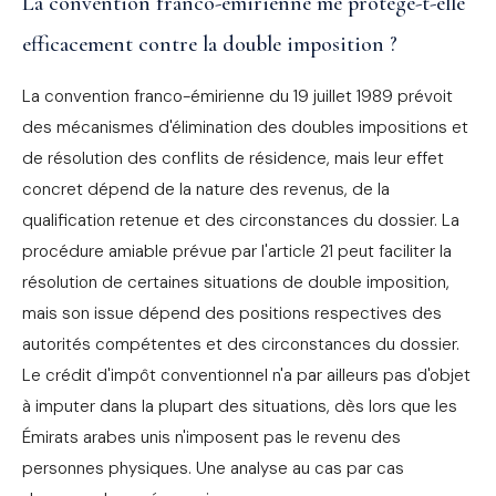
La convention franco-émirienne me protège-t-elle
efficacement contre la double imposition ?
La convention franco-émirienne du 19 juillet 1989 prévoit
des mécanismes d'élimination des doubles impositions et
de résolution des conflits de résidence, mais leur effet
concret dépend de la nature des revenus, de la
qualification retenue et des circonstances du dossier. La
procédure amiable prévue par l'article 21 peut faciliter la
résolution de certaines situations de double imposition,
mais son issue dépend des positions respectives des
autorités compétentes et des circonstances du dossier.
Le crédit d'impôt conventionnel n'a par ailleurs pas d'objet
à imputer dans la plupart des situations, dès lors que les
Émirats arabes unis n'imposent pas le revenu des
personnes physiques. Une analyse au cas par cas