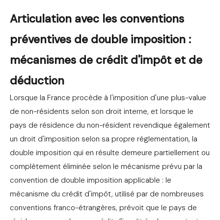
Articulation avec les conventions
préventives de double imposition :
mécanismes de crédit d'impôt et de
déduction
Lorsque la France procède à l'imposition d'une plus-value
de non-résidents selon son droit interne, et lorsque le
pays de résidence du non-résident revendique également
un droit d'imposition selon sa propre réglementation, la
double imposition qui en résulte demeure partiellement ou
complètement éliminée selon le mécanisme prévu par la
convention de double imposition applicable : le
mécanisme du crédit d'impôt, utilisé par de nombreuses
conventions franco-étrangères, prévoit que le pays de