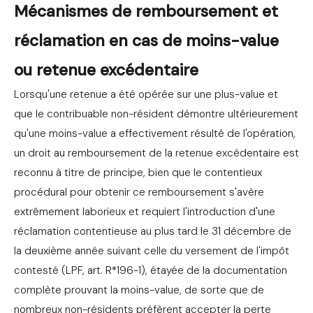
Mécanismes de remboursement et
réclamation en cas de moins-value
ou retenue excédentaire
Lorsqu'une retenue a été opérée sur une plus-value et
que le contribuable non-résident démontre ultérieurement
qu'une moins-value a effectivement résulté de l'opération,
un droit au remboursement de la retenue excédentaire est
reconnu à titre de principe, bien que le contentieux
procédural pour obtenir ce remboursement s'avère
extrêmement laborieux et requiert l'introduction d'une
réclamation contentieuse au plus tard le 31 décembre de
la deuxième année suivant celle du versement de l'impôt
contesté (LPF, art. R*196-1), étayée de la documentation
complète prouvant la moins-value, de sorte que de
nombreux non-résidents préfèrent accepter la perte