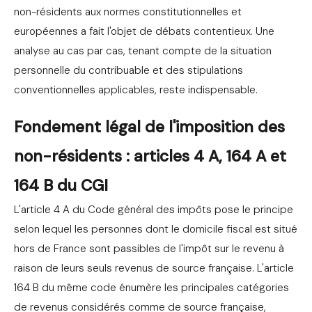
non-résidents aux normes constitutionnelles et
européennes a fait l'objet de débats contentieux. Une
analyse au cas par cas, tenant compte de la situation
personnelle du contribuable et des stipulations
conventionnelles applicables, reste indispensable.
Fondement légal de l'imposition des
non-résidents : articles 4 A, 164 A et
164 B du CGI
L'article 4 A du Code général des impôts pose le principe
selon lequel les personnes dont le domicile fiscal est situé
hors de France sont passibles de l'impôt sur le revenu à
raison de leurs seuls revenus de source française. L'article
164 B du même code énumère les principales catégories
de revenus considérés comme de source française,