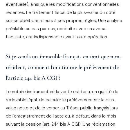
éventuelle), ainsi que les modifications conventionnelles
récentes. Le traitement fiscal de la plus-value du côté
suisse obéit par ailleurs à ses propres règles. Une analyse
préalable au cas par cas, conduite avec un avocat
fiscaliste, est indispensable avant toute opération.
Si je vends un immeuble français en tant que non-
résident, comment fonctionne le prélèvement de
l'article 244 bis A CGI ?
Le notaire instrumentant la vente est tenu, en qualité de
redevable légal, de calculer le prélèvement sur la plus-
value nette et de le verser au Trésor public français lors
de l'enregistrement de l'acte ou, à défaut, dans le mois
suivant la cession (art. 244 bis A CGI). Une réclamation