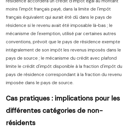
résidence accordera un crédit d'impôt égal au montant
moins l'impôt français payé, dans la limite de l'impôt
français équivalent qui aurait été dû dans le pays de
résidence si le revenu avait été imposable là-bas ; le
mécanisme de l'exemption, utilisé par certaines autres
conventions, prévoit que le pays de résidence exempte
intégralement de son impôt les revenus imposés dans le
pays de source ; le mécanisme du crédit avec plafond
limite le crédit d'impôt disponible à la fraction d'impôt du
pays de résidence correspondant à la fraction du revenu
imposée dans le pays de source.
Cas pratiques : implications pour les
différentes catégories de non-
résidents