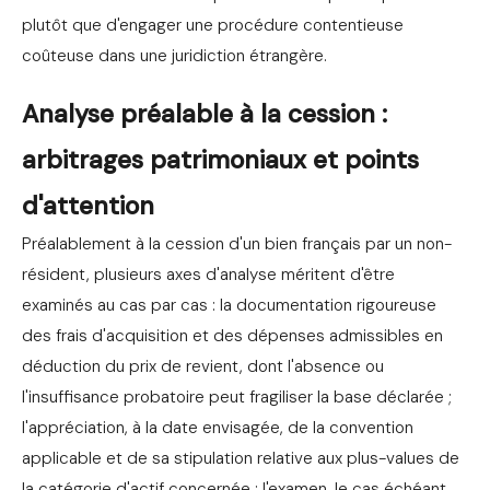
plutôt que d'engager une procédure contentieuse
coûteuse dans une juridiction étrangère.
Analyse préalable à la cession :
arbitrages patrimoniaux et points
d'attention
Préalablement à la cession d'un bien français par un non-
résident, plusieurs axes d'analyse méritent d'être
examinés au cas par cas : la documentation rigoureuse
des frais d'acquisition et des dépenses admissibles en
déduction du prix de revient, dont l'absence ou
l'insuffisance probatoire peut fragiliser la base déclarée ;
l'appréciation, à la date envisagée, de la convention
applicable et de sa stipulation relative aux plus-values de
la catégorie d'actif concernée ; l'examen, le cas échéant,