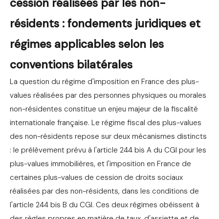
cession réalisées par les non-
résidents : fondements juridiques et
régimes applicables selon les
conventions bilatérales
La question du régime d'imposition en France des plus-
values réalisées par des personnes physiques ou morales
non-résidentes constitue un enjeu majeur de la fiscalité
internationale française. Le régime fiscal des plus-values
des non-résidents repose sur deux mécanismes distincts
: le prélèvement prévu à l'article 244 bis A du CGI pour les
plus-values immobilières, et l'imposition en France de
certaines plus-values de cession de droits sociaux
réalisées par des non-résidents, dans les conditions de
l'article 244 bis B du CGI. Ces deux régimes obéissent à
des règles propres en matière de taux, d'assiette et de