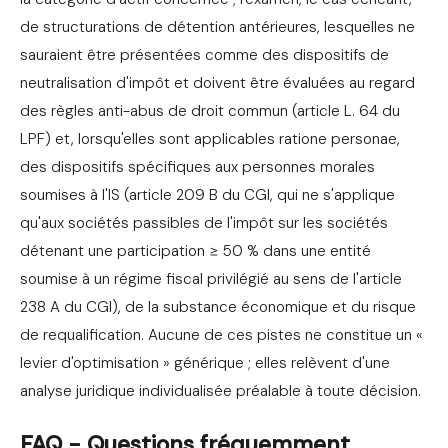
de structurations de détention antérieures, lesquelles ne
sauraient être présentées comme des dispositifs de
neutralisation d'impôt et doivent être évaluées au regard
des règles anti-abus de droit commun (article L. 64 du
LPF) et, lorsqu'elles sont applicables ratione personae,
des dispositifs spécifiques aux personnes morales
soumises à l'IS (article 209 B du CGI, qui ne s'applique
qu'aux sociétés passibles de l'impôt sur les sociétés
détenant une participation ≥ 50 % dans une entité
soumise à un régime fiscal privilégié au sens de l'article
238 A du CGI), de la substance économique et du risque
de requalification. Aucune de ces pistes ne constitue un «
levier d'optimisation » générique ; elles relèvent d'une
analyse juridique individualisée préalable à toute décision.
FAQ - Questions fréquemment