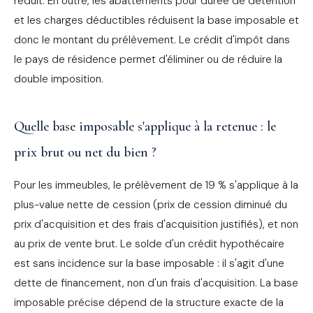
réduit. En outre, les abattements pour durée de détention
et les charges déductibles réduisent la base imposable et
donc le montant du prélèvement. Le crédit d'impôt dans
le pays de résidence permet d'éliminer ou de réduire la
double imposition.
Quelle base imposable s'applique à la retenue : le
prix brut ou net du bien ?
Pour les immeubles, le prélèvement de 19 % s'applique à la
plus-value nette de cession (prix de cession diminué du
prix d'acquisition et des frais d'acquisition justifiés), et non
au prix de vente brut. Le solde d'un crédit hypothécaire
est sans incidence sur la base imposable : il s'agit d'une
dette de financement, non d'un frais d'acquisition. La base
imposable précise dépend de la structure exacte de la