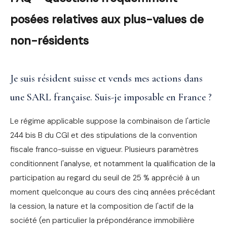
posées relatives aux plus-values de
non-résidents
Je suis résident suisse et vends mes actions dans
une SARL française. Suis-je imposable en France ?
Le régime applicable suppose la combinaison de l'article
244 bis B du CGI et des stipulations de la convention
fiscale franco-suisse en vigueur. Plusieurs paramètres
conditionnent l'analyse, et notamment la qualification de la
participation au regard du seuil de 25 % apprécié à un
moment quelconque au cours des cinq années précédant
la cession, la nature et la composition de l'actif de la
société (en particulier la prépondérance immobilière