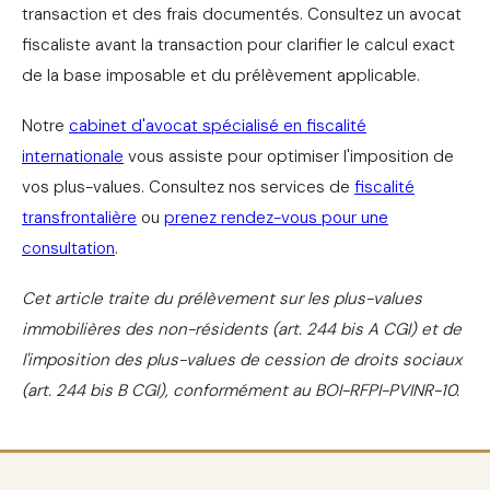
transaction et des frais documentés. Consultez un avocat
fiscaliste avant la transaction pour clarifier le calcul exact
de la base imposable et du prélèvement applicable.
Notre
cabinet d'avocat spécialisé en fiscalité
internationale
vous assiste pour optimiser l'imposition de
vos plus-values. Consultez nos services de
fiscalité
transfrontalière
ou
prenez rendez-vous pour une
consultation
.
Cet article traite du prélèvement sur les plus-values
immobilières des non-résidents (art. 244 bis A CGI) et de
l'imposition des plus-values de cession de droits sociaux
(art. 244 bis B CGI), conformément au BOI-RFPI-PVINR-10.