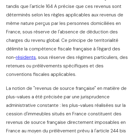
tandis que l'article 164 A précise que ces revenus sont
déterminés selon les règles applicables aux revenus de
même nature perçus par les personnes domiciliées en
France, sous réserve de l'absence de déduction des
charges du revenu global. Ce principe de territorialité
délimite la compétence fiscale française à l'égard des
non-
résidents
, sous réserve des régimes particuliers, des
retenues ou prélèvements spécifiques et des
conventions fiscales applicables.
La notion de "revenus de source française" en matière de
plus-values a été précisée par une jurisprudence
administrative constante : les plus-values réalisées sur la
cession d'immeubles situés en France constituent des
revenus de source française directement imposables en
France au moyen du prélèvement prévu à l'article 244 bis