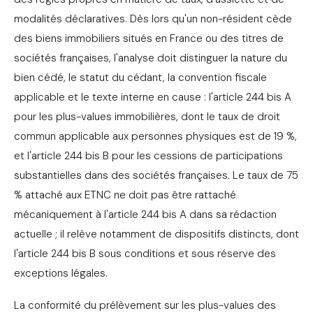
modalités déclaratives. Dès lors qu'un non-résident cède
des biens immobiliers situés en France ou des titres de
sociétés françaises, l'analyse doit distinguer la nature du
bien cédé, le statut du cédant, la convention fiscale
applicable et le texte interne en cause : l'article 244 bis A
pour les plus-values immobilières, dont le taux de droit
commun applicable aux personnes physiques est de 19 %,
et l'article 244 bis B pour les cessions de participations
substantielles dans des sociétés françaises. Le taux de 75
% attaché aux ETNC ne doit pas être rattaché
mécaniquement à l'article 244 bis A dans sa rédaction
actuelle ; il relève notamment de dispositifs distincts, dont
l'article 244 bis B sous conditions et sous réserve des
exceptions légales.
La conformité du prélèvement sur les plus-values des