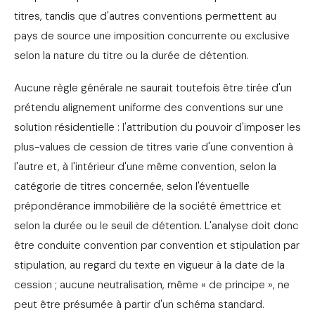
titres, tandis que d'autres conventions permettent au
pays de source une imposition concurrente ou exclusive
selon la nature du titre ou la durée de détention.
Aucune règle générale ne saurait toutefois être tirée d'un
prétendu alignement uniforme des conventions sur une
solution résidentielle : l'attribution du pouvoir d'imposer les
plus-values de cession de titres varie d'une convention à
l'autre et, à l'intérieur d'une même convention, selon la
catégorie de titres concernée, selon l'éventuelle
prépondérance immobilière de la société émettrice et
selon la durée ou le seuil de détention. L'analyse doit donc
être conduite convention par convention et stipulation par
stipulation, au regard du texte en vigueur à la date de la
cession ; aucune neutralisation, même « de principe », ne
peut être présumée à partir d'un schéma standard.