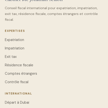
Conseil fiscal international pour expatriation, impatriation,
exit tax, résidence fiscale, comptes étrangers et contrôle
fiscal.
EXPERTISES
Expatriation
Impatriation
Exit tax
Résidence fiscale
Comptes étrangers
Contrôle fiscal
INTERNATIONAL
Départ à Dubaï