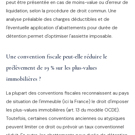
peut être présentée en cas de moins-value ou d'erreur de
liquidation, selon la procédure de droit commun. Une
analyse préalable des charges déductibles et de
l'éventuelle application d'abattements pour durée de
détention permet d'optimiser l'assiette imposable.
Une convention fiscale peut-elle réduire le
prélèvement de 19 % sur les plus-values
immobilières ?
La plupart des conventions fiscales reconnaissent au pays
de situation de l'immeuble (ici la France) le droit d'imposer
les plus-values immobilières (art. 13 du modèle OCDE).
Toutefois, certaines conventions anciennes ou atypiques
peuvent limiter ce droit ou prévoir un taux conventionnel