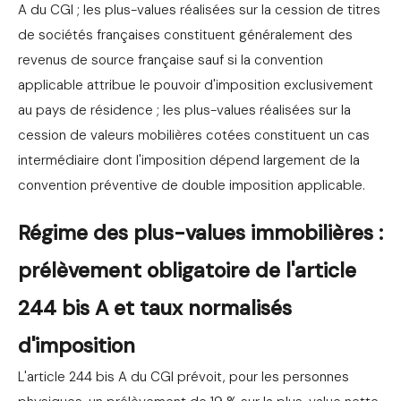
A du CGI ; les plus-values réalisées sur la cession de titres
de sociétés françaises constituent généralement des
revenus de source française sauf si la convention
applicable attribue le pouvoir d'imposition exclusivement
au pays de résidence ; les plus-values réalisées sur la
cession de valeurs mobilières cotées constituent un cas
intermédiaire dont l'imposition dépend largement de la
convention préventive de double imposition applicable.
Régime des plus-values immobilières :
prélèvement obligatoire de l'article
244 bis A et taux normalisés
d'imposition
L'article 244 bis A du CGI prévoit, pour les personnes