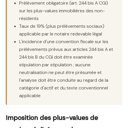
Prélèvement obligatoire (art. 244 bis A CGI)
sur les plus-values immobilières des non-
résidents
Taux de 19% (plus prélèvements sociaux)
applicable par le notaire redevable légal
L'incidence d'une convention fiscale sur les
prélèvements prévus aux articles 244 bis A et
244 bis B du CGI doit être examinée
stipulation par stipulation ; aucune
neutralisation ne peut être présumée et
l'analyse doit être conduite au regard de la
catégorie d'actif et du texte conventionnel
applicable
Imposition des plus-values de