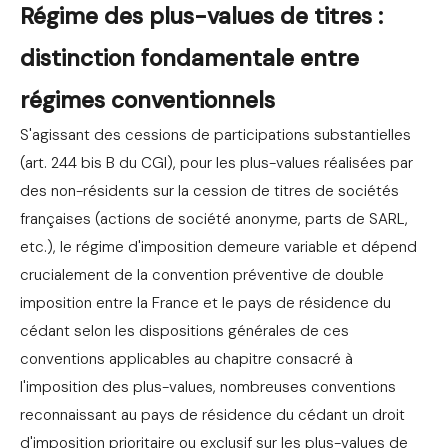
Régime des plus-values de titres :
distinction fondamentale entre
régimes conventionnels
S'agissant des cessions de participations substantielles
(art. 244 bis B du CGI), pour les plus-values réalisées par
des non-résidents sur la cession de titres de sociétés
françaises (actions de société anonyme, parts de SARL,
etc.), le régime d'imposition demeure variable et dépend
crucialement de la convention préventive de double
imposition entre la France et le pays de résidence du
cédant selon les dispositions générales de ces
conventions applicables au chapitre consacré à
l'imposition des plus-values, nombreuses conventions
reconnaissant au pays de résidence du cédant un droit
d'imposition prioritaire ou exclusif sur les plus-values de