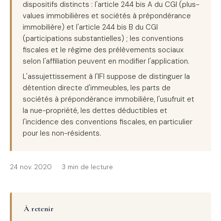
dispositifs distincts : l'article 244 bis A du CGI (plus-
values immobilières et sociétés à prépondérance
immobilière) et l'article 244 bis B du CGI
(participations substantielles) ; les conventions
fiscales et le régime des prélèvements sociaux
selon l'affiliation peuvent en modifier l'application.
L'assujettissement à l'IFI suppose de distinguer la
détention directe d'immeubles, les parts de
sociétés à prépondérance immobilière, l'usufruit et
la nue-propriété, les dettes déductibles et
l'incidence des conventions fiscales, en particulier
pour les non-résidents.
24 nov. 2020
3 min de lecture
À retenir