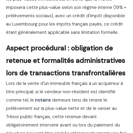
imposera cette plus-value selon son régime interne (19% +
prélèvements sociaux), avec un crédit d'impôt disponible
au Luxembourg pour les impôts français payés, ce crédit
étant généralement applicable sans limitation formelle.
Aspect procédural : obligation de
retenue et formalités administratives
lors de transactions transfrontalières
Lors de la vente d'un immeuble français à un acquéreur à
titre principal, si le vendeur non-résident est identifié
comme tel, le
notaire
demeure tenu de retenir le
prélèvement sur la plus-value nette et de le verser au
Trésor public français, cette retenue devant
obligatoirement intervenir avant ou lors du paiement du