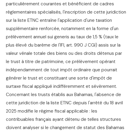
particulièrement courantes et bénéficient de cadres
réglementaires spécialisés, l'inscription de cette juridiction
sur la liste ETNC entraîne l'application d'une taxation
supplémentaire renforcée, notamment en la forme d'un
prélèvement annuel sui generis au taux de 1,5 % (taux le
plus élevé du barème de l'IFI, art. 990 J CGI) assis sur la
valeur vénale totale des biens ou des droits détenus par
le trust à titre de patrimoine, ce prélèvement opérant
indépendamment de tout impôt ordinaire que pourrait
générer le trust et constituant une sorte d'impôt de
surtaxe fiscal appliqué indifféremment et sévèrement.
Concernant les trusts établis aux Bahamas, l'absence de
cette juridiction de la liste ETNC depuis l'arrêté du 18 avril
2025 modifie le régime fiscal applicable : les
contribuables français ayant détenu de telles structures
doivent analyser si le changement de statut des Bahamas