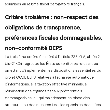
soumises au régime fiscal dérogatoire français.
Critère troisième : non-respect des
obligations de transparence,
préférences fiscales dommageables,
non-conformité BEPS
Le troisième critère énuméré à l'article 238-0 A, alinéa 2,
bis-2° CGI regroupe les États ou territoires refusant ou
omettant d'implémenter les dispositions essentielles du
projet OCDE BEPS relatives à l'échange automatique
d'informations, à la taxation effective minimale, à
l'élimination des régimes fiscaux préférentiels
dommageables, ou qui maintiennent en place des
structures ou des mesures fiscales spéciales destinées