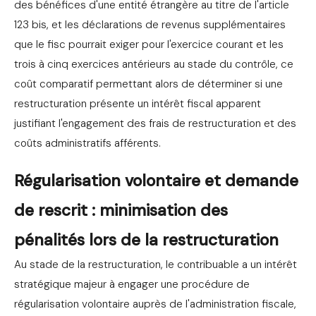
des bénéfices d'une entité étrangère au titre de l'article
123 bis, et les déclarations de revenus supplémentaires
que le fisc pourrait exiger pour l'exercice courant et les
trois à cinq exercices antérieurs au stade du contrôle, ce
coût comparatif permettant alors de déterminer si une
restructuration présente un intérêt fiscal apparent
justifiant l'engagement des frais de restructuration et des
coûts administratifs afférents.
Régularisation volontaire et demande
de rescrit : minimisation des
pénalités lors de la restructuration
Au stade de la restructuration, le contribuable a un intérêt
stratégique majeur à engager une procédure de
régularisation volontaire auprès de l'administration fiscale,