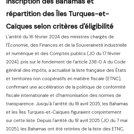
inscription des Bahamas et
répartition des Îles Turques-et-
Caïques selon critères d'éligibilité
L'arrêté du 16 février 2024 des ministres chargés de
l'Économie, des Finances et de la Souveraineté industrielle
et numérique et des Comptes publics (JO du 17 février
2024), pris sur le fondement de l'article 238-0 A du Code
général des impôts, a actualisé la liste française des États
et territoires non coopératifs en matière fiscale (ETNC),
confirmant une accélération de la politique de conformité
fiscale internationale et d'harmonisation des normes de
transparence. Jusqu'à l'arrêté du 18 avril 2025, les Bahamas
et les Îles Turques-et-Caïques figuraient conjointement
sur cette liste. Depuis l'arrêté du 18 avril 2025 (JO du 7 mai
2025), les Bahamas ont été retirées de la liste des ETNC,