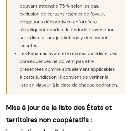
pouvant atteindre 75 % selon les cas,
exclusion de certains régimes de faveur,
obligations déclaratives renforcées)
s'appliquent pendant la période d'inscription
sur la liste et aux juridictions y demeurant
inscrites.
Les Bahamas ayant été retirées de la liste, ces
conséquences ne doivent pas être
présentées comme actuellement applicables
à cette juridiction ; il convient de vérifier la
liste en vigueur à la date de chaque opération.
Mise à jour de la liste des États et
territoires non coopératifs :