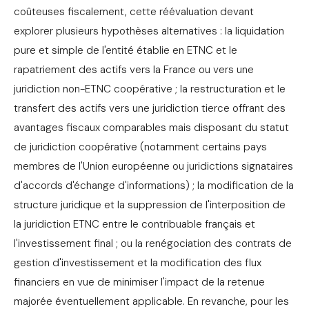
coûteuses fiscalement, cette réévaluation devant
explorer plusieurs hypothèses alternatives : la liquidation
pure et simple de l'entité établie en ETNC et le
rapatriement des actifs vers la France ou vers une
juridiction non-ETNC coopérative ; la restructuration et le
transfert des actifs vers une juridiction tierce offrant des
avantages fiscaux comparables mais disposant du statut
de juridiction coopérative (notamment certains pays
membres de l'Union européenne ou juridictions signataires
d'accords d'échange d'informations) ; la modification de la
structure juridique et la suppression de l'interposition de
la juridiction ETNC entre le contribuable français et
l'investissement final ; ou la renégociation des contrats de
gestion d'investissement et la modification des flux
financiers en vue de minimiser l'impact de la retenue
majorée éventuellement applicable. En revanche, pour les