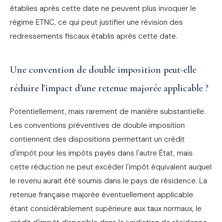
établies après cette date ne peuvent plus invoquer le
régime ETNC, ce qui peut justifier une révision des
redressements fiscaux établis après cette date.
Une convention de double imposition peut-elle
réduire l'impact d'une retenue majorée applicable ?
Potentiellement, mais rarement de manière substantielle.
Les conventions préventives de double imposition
contiennent des dispositions permettant un crédit
d'impôt pour les impôts payés dans l'autre État, mais
cette réduction ne peut excéder l'impôt équivalent auquel
le revenu aurait été soumis dans le pays de résidence. La
retenue française majorée éventuellement applicable
étant considérablement supérieure aux taux normaux, le