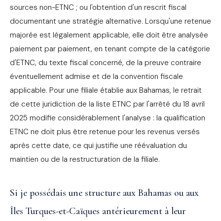
sources non-ETNC ; ou l'obtention d'un rescrit fiscal
documentant une stratégie alternative. Lorsqu'une retenue
majorée est légalement applicable, elle doit être analysée
paiement par paiement, en tenant compte de la catégorie
d'ETNC, du texte fiscal concerné, de la preuve contraire
éventuellement admise et de la convention fiscale
applicable. Pour une filiale établie aux Bahamas, le retrait
de cette juridiction de la liste ETNC par l'arrêté du 18 avril
2025 modifie considérablement l'analyse : la qualification
ETNC ne doit plus être retenue pour les revenus versés
après cette date, ce qui justifie une réévaluation du
maintien ou de la restructuration de la filiale.
Si je possédais une structure aux Bahamas ou aux
Îles Turques-et-Caïques antérieurement à leur