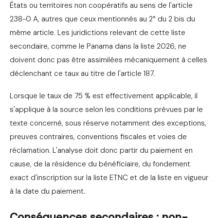
États ou territoires non coopératifs au sens de l'article
238-0 A, autres que ceux mentionnés au 2° du 2 bis du
même article. Les juridictions relevant de cette liste
secondaire, comme le Panama dans la liste 2026, ne
doivent donc pas être assimilées mécaniquement à celles
déclenchant ce taux au titre de l'article 187.
Lorsque le taux de 75 % est effectivement applicable, il
s'applique à la source selon les conditions prévues par le
texte concerné, sous réserve notamment des exceptions,
preuves contraires, conventions fiscales et voies de
réclamation. L'analyse doit donc partir du paiement en
cause, de la résidence du bénéficiaire, du fondement
exact d'inscription sur la liste ETNC et de la liste en vigueur
à la date du paiement.
Conséquences secondaires : non-