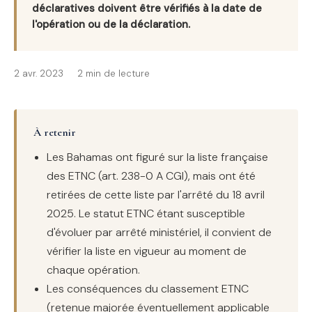
déclaratives doivent être vérifiés à la date de
l'opération ou de la déclaration.
2 avr. 2023
2 min de lecture
À retenir
Les Bahamas ont figuré sur la liste française
des ETNC (art. 238-0 A CGI), mais ont été
retirées de cette liste par l'arrêté du 18 avril
2025. Le statut ETNC étant susceptible
d'évoluer par arrêté ministériel, il convient de
vérifier la liste en vigueur au moment de
chaque opération.
Les conséquences du classement ETNC
(retenue majorée éventuellement applicable