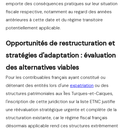
emporte des conséquences pratiques sur leur situation
fiscale respective, notamment au regard des années
antérieures à cette date et du régime transitoire
potentiellement applicable.
Opportunités de restructuration et
stratégies d'adaptation : évaluation
des alternatives viables
Pour les contribuables français ayant constitué ou
détenant des entités lors d'une
expatriation
ou des
structures patrimoniales aux Îles Turques-et-Caïques,
l'inscription de cette juridiction sur la liste ETNC justifie
une réévaluation stratégique urgente et complète de la
structuration existante, car le régime fiscal français
désormais applicable rend ces structures extrêmement