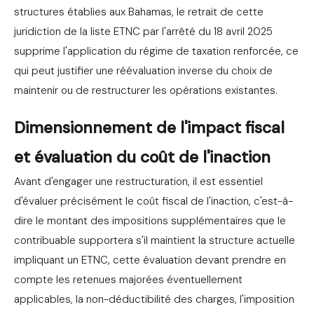
structures établies aux Bahamas, le retrait de cette
juridiction de la liste ETNC par l'arrêté du 18 avril 2025
supprime l'application du régime de taxation renforcée, ce
qui peut justifier une réévaluation inverse du choix de
maintenir ou de restructurer les opérations existantes.
Dimensionnement de l'impact fiscal
et évaluation du coût de l'inaction
Avant d'engager une restructuration, il est essentiel
d'évaluer précisément le coût fiscal de l'inaction, c'est-à-
dire le montant des impositions supplémentaires que le
contribuable supportera s'il maintient la structure actuelle
impliquant un ETNC, cette évaluation devant prendre en
compte les retenues majorées éventuellement
applicables, la non-déductibilité des charges, l'imposition