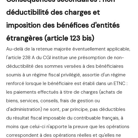
déductibilité des charges et
imposition des bénéfices d'entités
étrangères (article 123 bis)
Au-delà de la retenue majorée éventuellement applicable,
l'article 238 A du CGI institue une présomption de non-
déductibilité des sommes versées à des bénéficiaires
soumis à un régime fiscal privilégié, assortie d'un régime
renforcé lorsque le bénéficiaire est établi dans un ETNC :
les paiements effectués à titre de charges (achats de
biens, services, conseils, frais de gestion ou
d'administration) ne sont, par principe, pas déductibles
du résultat fiscal imposable du contribuable français, à
moins que celui-ci n'apporte la preuve que les opérations
correspondent à des opérations réelles et qu'elles ne