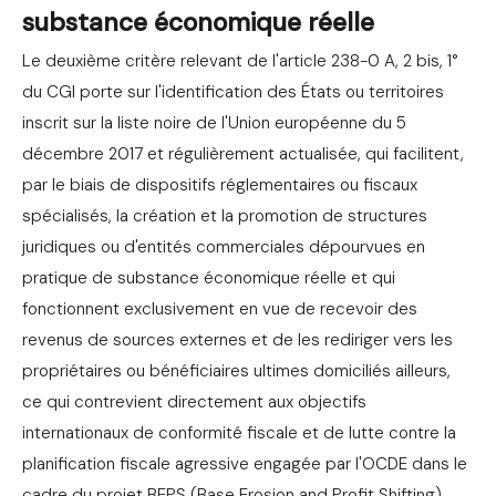
substance économique réelle
Le deuxième critère relevant de l'article 238-0 A, 2 bis, 1°
du CGI porte sur l'identification des États ou territoires
inscrit sur la liste noire de l'Union européenne du 5
décembre 2017 et régulièrement actualisée, qui facilitent,
par le biais de dispositifs réglementaires ou fiscaux
spécialisés, la création et la promotion de structures
juridiques ou d'entités commerciales dépourvues en
pratique de substance économique réelle et qui
fonctionnent exclusivement en vue de recevoir des
revenus de sources externes et de les rediriger vers les
propriétaires ou bénéficiaires ultimes domiciliés ailleurs,
ce qui contrevient directement aux objectifs
internationaux de conformité fiscale et de lutte contre la
planification fiscale agressive engagée par l'OCDE dans le
cadre du projet BEPS (Base Erosion and Profit Shifting).