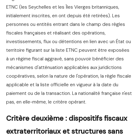
ETNC (les Seychelles et les Îles Vierges britanniques,
initialement inscrites, en ont depuis été retirées). Les
personnes ou entités entrant dans le champ des règles
fiscales françaises et réalisant des opérations,
investissements, flux ou détentions en lien avec un État ou
territoire figurant sur la liste ETNC peuvent être exposées
à un régime fiscal aggravé, sans pouvoir bénéficier des
mécanismes d'atténuation applicables aux juridictions
coopératives, selon la nature de l'opération, la règle fiscale
applicable et la liste officielle en vigueur à la date du
paiement ou de la transaction. La nationalité française n'est
pas, en elle-même, le critère opérant.
Critère deuxième : dispositifs fiscaux
extraterritoriaux et structures sans