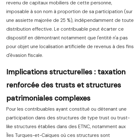
revenu de capitaux mobiliers de cette personne,
imposable à son nom à proportion de sa participation (sur
une assiette majorée de 25 %), indépendamment de toute
distribution effective. Le contribuable peut écarter ce
dispositif en démontrant notamment que l'entité n'a pas
pour objet une localisation artificielle de revenus à des fins
d'évasion fiscale.
Implications structurelles : taxation
renforcée des trusts et structures
patrimoniales complexes
Pour les contribuables ayant constitué ou détenant une
participation dans des structures de type trust ou trust-
like structures établies dans des ETNC, notamment aux
Îles Turques-et-Caïques où ces structures sont