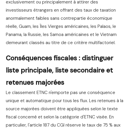
exclusivement ou principalement à attirer des
investisseurs étrangers en offrant des taux de taxation
anormalement faibles sans contrepartie économique
réelle, Guam, les Îles Vierges américaines, les Palaos, le
Panama, la Russie, les Samoa américaines et le Vietnam
demeurant classés au titre de ce critère multifactoriel.
Conséquences fiscales : distinguer
liste principale, liste secondaire et
retenues majorées
Le classement ETNC n'emporte pas une conséquence
unique et automatique pour tous les flux. Les retenues à la
source majorées doivent être appliquées selon le texte
fiscal concerné et selon la catégorie d'ETNC visée. En
particulier, l'article 187 du CGI réserve le taux de 75 % aux