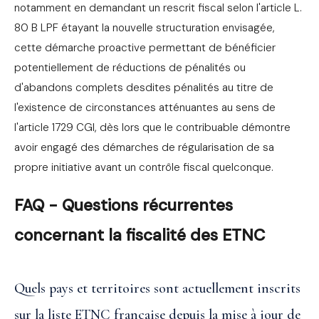
notamment en demandant un rescrit fiscal selon l'article L.
80 B LPF étayant la nouvelle structuration envisagée,
cette démarche proactive permettant de bénéficier
potentiellement de réductions de pénalités ou
d'abandons complets desdites pénalités au titre de
l'existence de circonstances atténuantes au sens de
l'article 1729 CGI, dès lors que le contribuable démontre
avoir engagé des démarches de régularisation de sa
propre initiative avant un contrôle fiscal quelconque.
FAQ - Questions récurrentes
concernant la fiscalité des ETNC
Quels pays et territoires sont actuellement inscrits
sur la liste ETNC française depuis la mise à jour de