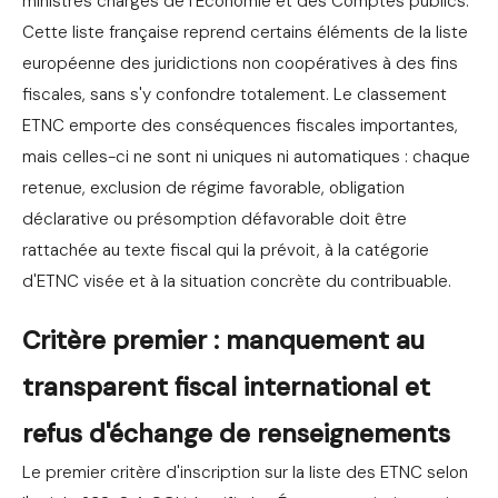
ministres chargés de l'Économie et des Comptes publics.
Cette liste française reprend certains éléments de la liste
européenne des juridictions non coopératives à des fins
fiscales, sans s'y confondre totalement. Le classement
ETNC emporte des conséquences fiscales importantes,
mais celles-ci ne sont ni uniques ni automatiques : chaque
retenue, exclusion de régime favorable, obligation
déclarative ou présomption défavorable doit être
rattachée au texte fiscal qui la prévoit, à la catégorie
d'ETNC visée et à la situation concrète du contribuable.
Critère premier : manquement au
transparent fiscal international et
refus d'échange de renseignements
Le premier critère d'inscription sur la liste des ETNC selon