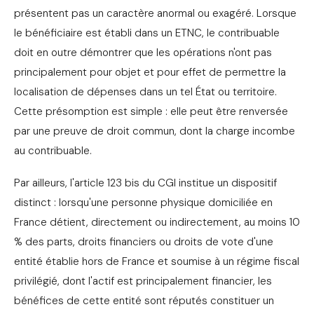
présentent pas un caractère anormal ou exagéré. Lorsque
le bénéficiaire est établi dans un ETNC, le contribuable
doit en outre démontrer que les opérations n'ont pas
principalement pour objet et pour effet de permettre la
localisation de dépenses dans un tel État ou territoire.
Cette présomption est simple : elle peut être renversée
par une preuve de droit commun, dont la charge incombe
au contribuable.
Par ailleurs, l'article 123 bis du CGI institue un dispositif
distinct : lorsqu'une personne physique domiciliée en
France détient, directement ou indirectement, au moins 10
% des parts, droits financiers ou droits de vote d'une
entité établie hors de France et soumise à un régime fiscal
privilégié, dont l'actif est principalement financier, les
bénéfices de cette entité sont réputés constituer un