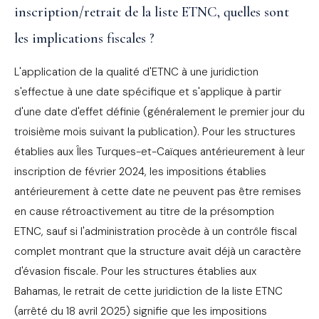
inscription/retrait de la liste ETNC, quelles sont
les implications fiscales ?
L'application de la qualité d'ETNC à une juridiction
s'effectue à une date spécifique et s'applique à partir
d'une date d'effet définie (généralement le premier jour du
troisième mois suivant la publication). Pour les structures
établies aux Îles Turques-et-Caïques antérieurement à leur
inscription de février 2024, les impositions établies
antérieurement à cette date ne peuvent pas être remises
en cause rétroactivement au titre de la présomption
ETNC, sauf si l'administration procède à un contrôle fiscal
complet montrant que la structure avait déjà un caractère
d'évasion fiscale. Pour les structures établies aux
Bahamas, le retrait de cette juridiction de la liste ETNC
(arrêté du 18 avril 2025) signifie que les impositions