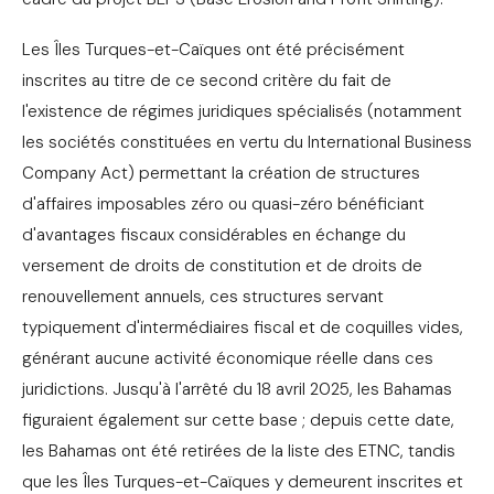
Les Îles Turques-et-Caïques ont été précisément
inscrites au titre de ce second critère du fait de
l'existence de régimes juridiques spécialisés (notamment
les sociétés constituées en vertu du International Business
Company Act) permettant la création de structures
d'affaires imposables zéro ou quasi-zéro bénéficiant
d'avantages fiscaux considérables en échange du
versement de droits de constitution et de droits de
renouvellement annuels, ces structures servant
typiquement d'intermédiaires fiscal et de coquilles vides,
générant aucune activité économique réelle dans ces
juridictions. Jusqu'à l'arrêté du 18 avril 2025, les Bahamas
figuraient également sur cette base ; depuis cette date,
les Bahamas ont été retirées de la liste des ETNC, tandis
que les Îles Turques-et-Caïques y demeurent inscrites et