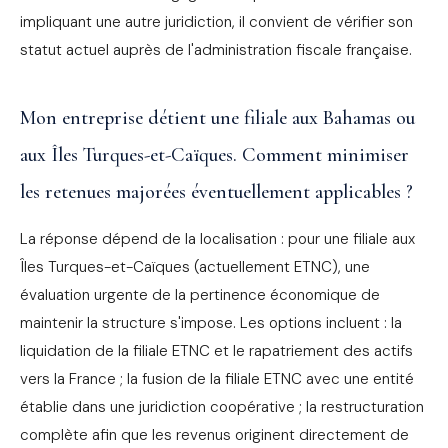
impliquant une autre juridiction, il convient de vérifier son
statut actuel auprès de l'administration fiscale française.
Mon entreprise détient une filiale aux Bahamas ou
aux Îles Turques-et-Caïques. Comment minimiser
les retenues majorées éventuellement applicables ?
La réponse dépend de la localisation : pour une filiale aux
Îles Turques-et-Caïques (actuellement ETNC), une
évaluation urgente de la pertinence économique de
maintenir la structure s'impose. Les options incluent : la
liquidation de la filiale ETNC et le rapatriement des actifs
vers la France ; la fusion de la filiale ETNC avec une entité
établie dans une juridiction coopérative ; la restructuration
complète afin que les revenus originent directement de