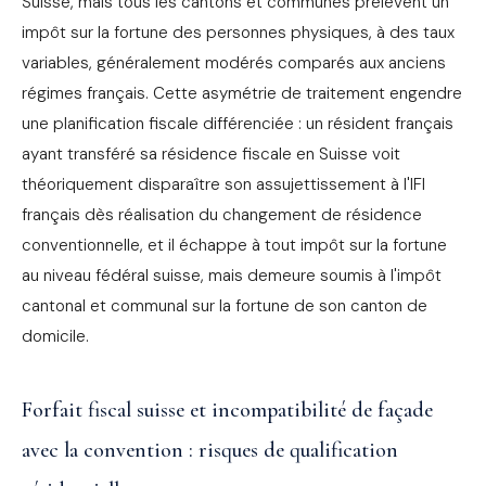
Suisse, mais tous les cantons et communes prélèvent un
impôt sur la fortune des personnes physiques, à des taux
variables, généralement modérés comparés aux anciens
régimes français. Cette asymétrie de traitement engendre
une planification fiscale différenciée : un résident français
ayant transféré sa résidence fiscale en Suisse voit
théoriquement disparaître son assujettissement à l'IFI
français dès réalisation du changement de résidence
conventionnelle, et il échappe à tout impôt sur la fortune
au niveau fédéral suisse, mais demeure soumis à l'impôt
cantonal et communal sur la fortune de son canton de
domicile.
Forfait fiscal suisse et incompatibilité de façade
avec la convention : risques de qualification