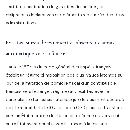
l'exit tax, constitution de garanties financières, et
obligations déclaratives supplémentaires auprès des deux
administrations.
Exit tax, sursis de paiement et absence de sursis
automatique vers la Suisse
L'article 167 bis du code général des impôts français
établit un régime d'imposition des plus-values latentes au
jour de la mutation de domicile fiscal d'un contribuable
français vers l'étranger, régime dit d'exit tax, avec la
particularité d'un sursis automatique de paiement accordé
de plein droit (article 167 bis, IV du CGI) pour les transferts
vers un État membre de l'Union européenne ou vers tout
autre État ayant conclu avec la France à la fois une