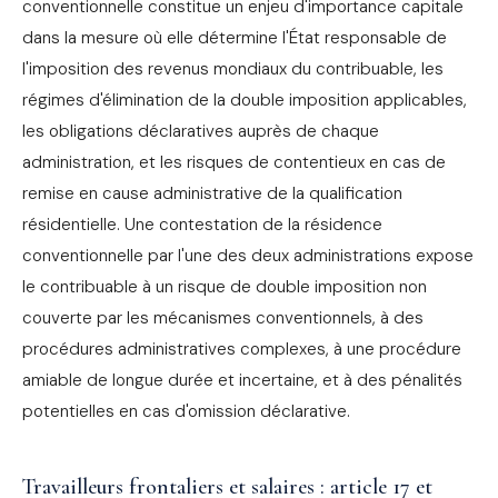
conventionnelle constitue un enjeu d'importance capitale
dans la mesure où elle détermine l'État responsable de
l'imposition des revenus mondiaux du contribuable, les
régimes d'élimination de la double imposition applicables,
les obligations déclaratives auprès de chaque
administration, et les risques de contentieux en cas de
remise en cause administrative de la qualification
résidentielle. Une contestation de la résidence
conventionnelle par l'une des deux administrations expose
le contribuable à un risque de double imposition non
couverte par les mécanismes conventionnels, à des
procédures administratives complexes, à une procédure
amiable de longue durée et incertaine, et à des pénalités
potentielles en cas d'omission déclarative.
Travailleurs frontaliers et salaires : article 17 et