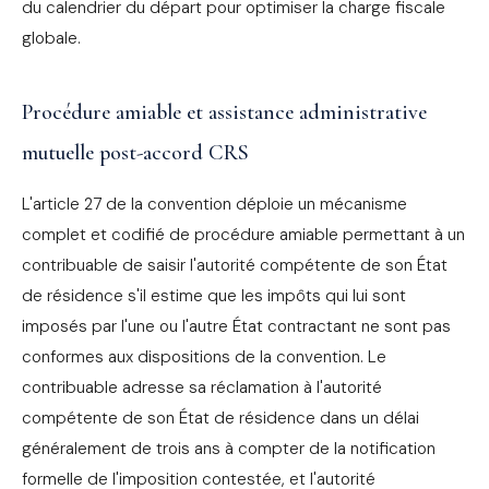
du calendrier du départ pour optimiser la charge fiscale
globale.
Procédure amiable et assistance administrative
mutuelle post-accord CRS
L'article 27 de la convention déploie un mécanisme
complet et codifié de procédure amiable permettant à un
contribuable de saisir l'autorité compétente de son État
de résidence s'il estime que les impôts qui lui sont
imposés par l'une ou l'autre État contractant ne sont pas
conformes aux dispositions de la convention. Le
contribuable adresse sa réclamation à l'autorité
compétente de son État de résidence dans un délai
généralement de trois ans à compter de la notification
formelle de l'imposition contestée, et l'autorité