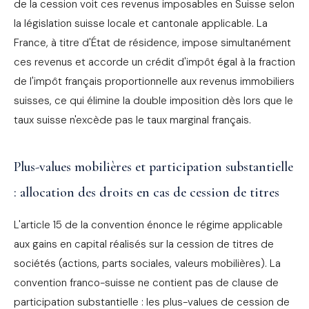
de la cession voit ces revenus imposables en Suisse selon
la législation suisse locale et cantonale applicable. La
France, à titre d'État de résidence, impose simultanément
ces revenus et accorde un crédit d'impôt égal à la fraction
de l'impôt français proportionnelle aux revenus immobiliers
suisses, ce qui élimine la double imposition dès lors que le
taux suisse n'excède pas le taux marginal français.
Plus-values mobilières et participation substantielle
: allocation des droits en cas de cession de titres
L'article 15 de la convention énonce le régime applicable
aux gains en capital réalisés sur la cession de titres de
sociétés (actions, parts sociales, valeurs mobilières). La
convention franco-suisse ne contient pas de clause de
participation substantielle : les plus-values de cession de