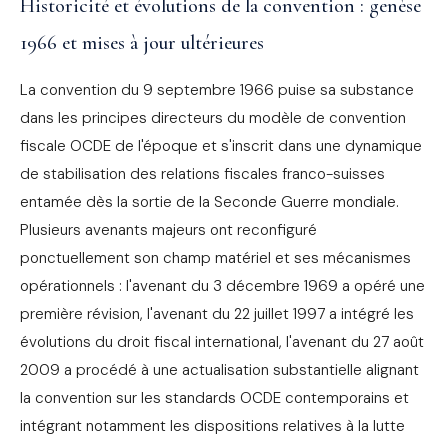
Historicité et évolutions de la convention : genèse
1966 et mises à jour ultérieures
La convention du 9 septembre 1966 puise sa substance
dans les principes directeurs du modèle de convention
fiscale OCDE de l'époque et s'inscrit dans une dynamique
de stabilisation des relations fiscales franco-suisses
entamée dès la sortie de la Seconde Guerre mondiale.
Plusieurs avenants majeurs ont reconfiguré
ponctuellement son champ matériel et ses mécanismes
opérationnels : l'avenant du 3 décembre 1969 a opéré une
première révision, l'avenant du 22 juillet 1997 a intégré les
évolutions du droit fiscal international, l'avenant du 27 août
2009 a procédé à une actualisation substantielle alignant
la convention sur les standards OCDE contemporains et
intégrant notamment les dispositions relatives à la lutte