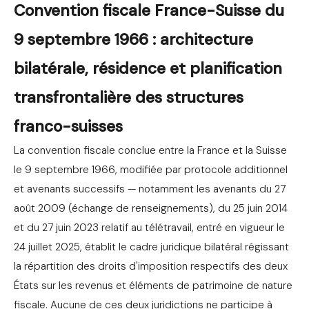
Convention fiscale France-Suisse du
9 septembre 1966 : architecture
bilatérale, résidence et planification
transfrontalière des structures
franco-suisses
La convention fiscale conclue entre la France et la Suisse
le 9 septembre 1966, modifiée par protocole additionnel
et avenants successifs — notamment les avenants du 27
août 2009 (échange de renseignements), du 25 juin 2014
et du 27 juin 2023 relatif au télétravail, entré en vigueur le
24 juillet 2025, établit le cadre juridique bilatéral régissant
la répartition des droits d'imposition respectifs des deux
États sur les revenus et éléments de patrimoine de nature
fiscale. Aucune de ces deux juridictions ne participe à