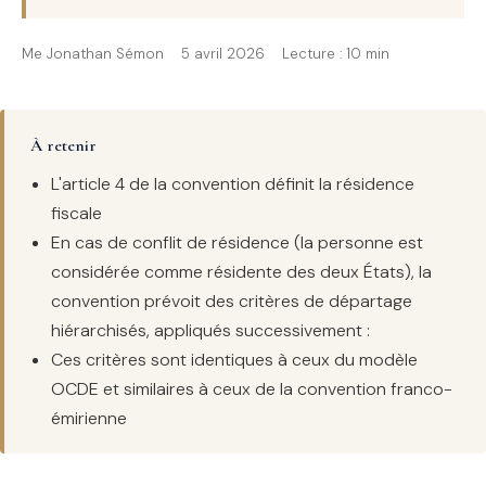
Me Jonathan Sémon
5 avril 2026
Lecture : 10 min
À retenir
L'article 4 de la convention définit la résidence
fiscale
En cas de conflit de résidence (la personne est
considérée comme résidente des deux États), la
convention prévoit des critères de départage
hiérarchisés, appliqués successivement :
Ces critères sont identiques à ceux du modèle
OCDE et similaires à ceux de la convention franco-
émirienne