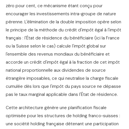
zéro pour cent, ce mécanisme étant conçu pour
encourager les investissements intra-groupe de nature
pérenne. L'élimination de la double imposition opère selon
le principe de la méthode du crédit d'impôt égal à l'impôt
français : l'État de résidence du bénéficiaire (ici la France
ou la Suisse selon le cas) calcule l'impôt global sur
l'ensemble des revenus mondiaux du bénéficiaire et
accorde un crédit d'impôt égal à la fraction de cet impôt
national proportionnelle aux dividendes de source
étrangère imposables, ce qui neutralise la charge fiscale
cumulée dès lors que l'impôt du pays source ne dépasse
pas le taux marginal applicable dans l'État de résidence.
Cette architecture génère une planification fiscale
optimisée pour les structures de holding franco-suisses :
une société holding française détenant une participation