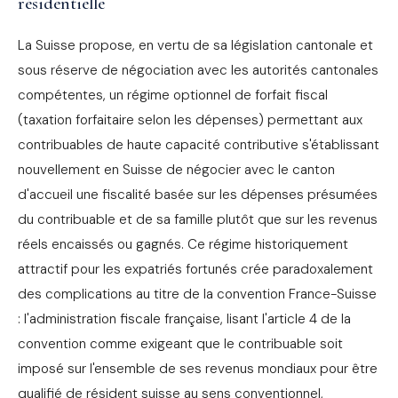
résidentielle
La Suisse propose, en vertu de sa législation cantonale et
sous réserve de négociation avec les autorités cantonales
compétentes, un régime optionnel de forfait fiscal
(taxation forfaitaire selon les dépenses) permettant aux
contribuables de haute capacité contributive s'établissant
nouvellement en Suisse de négocier avec le canton
d'accueil une fiscalité basée sur les dépenses présumées
du contribuable et de sa famille plutôt que sur les revenus
réels encaissés ou gagnés. Ce régime historiquement
attractif pour les expatriés fortunés crée paradoxalement
des complications au titre de la convention France-Suisse
: l'administration fiscale française, lisant l'article 4 de la
convention comme exigeant que le contribuable soit
imposé sur l'ensemble de ses revenus mondiaux pour être
qualifié de résident suisse au sens conventionnel,