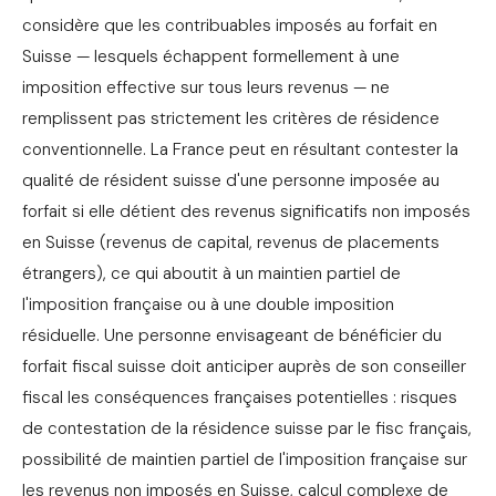
considère que les contribuables imposés au forfait en
Suisse — lesquels échappent formellement à une
imposition effective sur tous leurs revenus — ne
remplissent pas strictement les critères de résidence
conventionnelle. La France peut en résultant contester la
qualité de résident suisse d'une personne imposée au
forfait si elle détient des revenus significatifs non imposés
en Suisse (revenus de capital, revenus de placements
étrangers), ce qui aboutit à un maintien partiel de
l'imposition française ou à une double imposition
résiduelle. Une personne envisageant de bénéficier du
forfait fiscal suisse doit anticiper auprès de son conseiller
fiscal les conséquences françaises potentielles : risques
de contestation de la résidence suisse par le fisc français,
possibilité de maintien partiel de l'imposition française sur
les revenus non imposés en Suisse, calcul complexe de