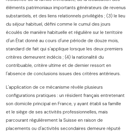
éléments patrimoniaux importants générateurs de revenus
substantiels, et des liens relationnels privilégiés ; (3) le lieu
du séjour habituel, défini comme le cumul des jours
écoulés de manière habituelle et régulière sur le territoire
d'un État donné au cours d'une période de douze mois,
standard de fait qui s'applique lorsque les deux premiers
critères demeurent indécis ; (4) la nationalité du
contribuable, critère ultime et de dernier ressort en
l'absence de conclusions issues des critères antérieurs.
L'application de ce mécanisme révèle plusieurs
configurations pratiques : un résident français entretenant
son domicile principal en France, y ayant établi sa famille
et le siège de ses activités professionnelles, mais
parcourant régulièrement la Suisse en raison de
placements ou d'activités secondaires demeure réputé