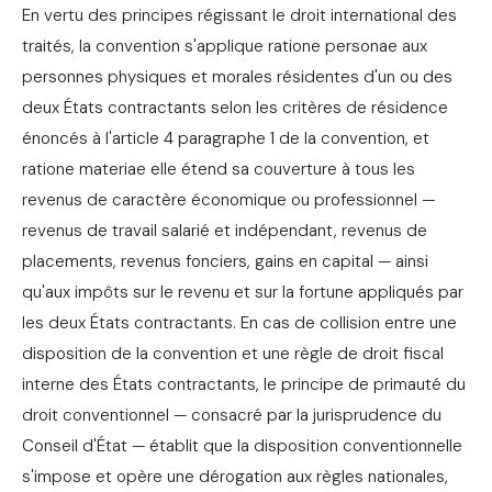
En vertu des principes régissant le droit international des
traités, la convention s'applique ratione personae aux
personnes physiques et morales résidentes d'un ou des
deux États contractants selon les critères de résidence
énoncés à l'article 4 paragraphe 1 de la convention, et
ratione materiae elle étend sa couverture à tous les
revenus de caractère économique ou professionnel —
revenus de travail salarié et indépendant, revenus de
placements, revenus fonciers, gains en capital — ainsi
qu'aux impôts sur le revenu et sur la fortune appliqués par
les deux États contractants. En cas de collision entre une
disposition de la convention et une règle de droit fiscal
interne des États contractants, le principe de primauté du
droit conventionnel — consacré par la jurisprudence du
Conseil d'État — établit que la disposition conventionnelle
s'impose et opère une dérogation aux règles nationales,