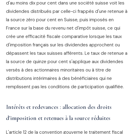
d'au moins dix pour cent dans une société suisse voit les
dividendes distribués par celle-ci frappés d'une retenue à
la source zéro pour cent en Suisse, puis imposés en
France sur la base du revenu net d'impôt suisse, ce qui
crée une efficacité fiscale comparative lorsque les taux
d'imposition français sur les dividendes approchent ou
dépassent les taux suisses afférents. Le taux de retenue a
la source de quinze pour cent s'applique aux dividendes
versés à des actionnaires minoritaires ou à titre de
distributions intérimaires à des bénéficiaires qui ne
remplissent pas les conditions de participation qualifiée.
Intérêts et redevances : allocation des droits
d'imposition et retenues à la source réduites
L'article 12 de la convention gouverne le traitement fiscal