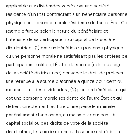
applicable aux dividendes versés par une société
résidente d'un État contractant à un bénéficiaire personne
physique ou personne morale résidente de l'autre État. Ce
régime bifurque selon la nature du bénéficiaire et
l'intensité de sa participation au capital de la société
distributrice : (1) pour un bénéficiaire personne physique
ou une personne morale ne satisfaisant pas les critères de
participation qualifiée, l'État de la source (celui du siège
de la société distributrice) conserve le droit de prélever
une retenue à la source plafonnée à quinze pour cent du
montant brut des dividendes ; (2) pour un bénéficiaire qui
est une personne morale résidente de l'autre État et qui
détient directement, au titre d'une période minimale
généralement d'une année, au moins dix pour cent du
capital social ou des droits de vote de la société
distributrice, le taux de retenue à la source est réduit à