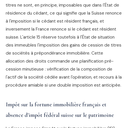
titres ne sont, en principe, imposables que dans l'État de
résidence du cédant, ce qui signifie que la Suisse renonce
à l'imposition si le cédant est résident français, et
inversement la France renonce si le cédant est résident
suisse. L'article 15 réserve toutefois à l'État de situation
des immeubles l'imposition des gains de cession de titres
de sociétés à prépondérance immobilière. Cette
allocation des droits commande une planification pré-
cession minutieuse : vérification de la composition de
l'actif de la société cédée avant l'opération, et recours à la
procédure amiable si une double imposition est anticipée.
Impôt sur la fortune immobilière français et
absence d'impôt fédéral suisse sur le patrimoine