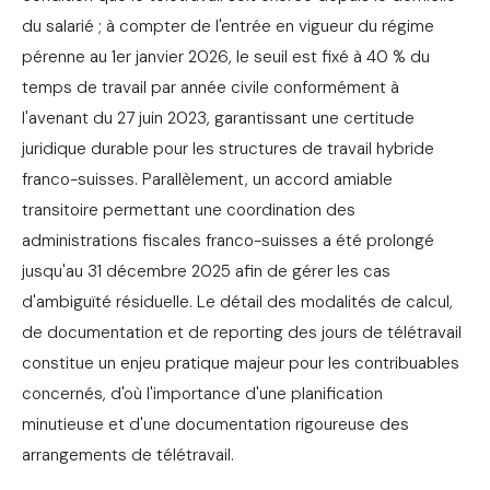
du salarié ; à compter de l'entrée en vigueur du régime
pérenne au 1er janvier 2026, le seuil est fixé à 40 % du
temps de travail par année civile conformément à
l'avenant du 27 juin 2023, garantissant une certitude
juridique durable pour les structures de travail hybride
franco-suisses. Parallèlement, un accord amiable
transitoire permettant une coordination des
administrations fiscales franco-suisses a été prolongé
jusqu'au 31 décembre 2025 afin de gérer les cas
d'ambiguïté résiduelle. Le détail des modalités de calcul,
de documentation et de reporting des jours de télétravail
constitue un enjeu pratique majeur pour les contribuables
concernés, d'où l'importance d'une planification
minutieuse et d'une documentation rigoureuse des
arrangements de télétravail.