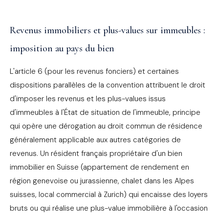
Revenus immobiliers et plus-values sur immeubles :
imposition au pays du bien
L'article 6 (pour les revenus fonciers) et certaines
dispositions parallèles de la convention attribuent le droit
d'imposer les revenus et les plus-values issus
d'immeubles à l'État de situation de l'immeuble, principe
qui opère une dérogation au droit commun de résidence
généralement applicable aux autres catégories de
revenus. Un résident français propriétaire d'un bien
immobilier en Suisse (appartement de rendement en
région genevoise ou jurassienne, chalet dans les Alpes
suisses, local commercial à Zurich) qui encaisse des loyers
bruts ou qui réalise une plus-value immobilière à l'occasion