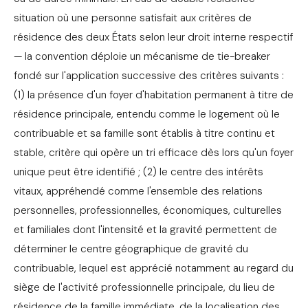
situation où une personne satisfait aux critères de
résidence des deux États selon leur droit interne respectif
— la convention déploie un mécanisme de tie-breaker
fondé sur l'application successive des critères suivants :
(1) la présence d'un foyer d'habitation permanent à titre de
résidence principale, entendu comme le logement où le
contribuable et sa famille sont établis à titre continu et
stable, critère qui opère un tri efficace dès lors qu'un foyer
unique peut être identifié ; (2) le centre des intérêts
vitaux, appréhendé comme l'ensemble des relations
personnelles, professionnelles, économiques, culturelles
et familiales dont l'intensité et la gravité permettent de
déterminer le centre géographique de gravité du
contribuable, lequel est apprécié notamment au regard du
siège de l'activité professionnelle principale, du lieu de
résidence de la famille immédiate, de la localisation des