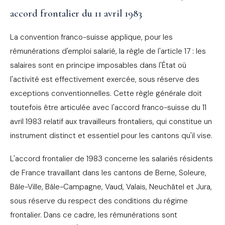
accord frontalier du 11 avril 1983
La convention franco-suisse applique, pour les
rémunérations d'emploi salarié, la règle de l'article 17 : les
salaires sont en principe imposables dans l'État où
l'activité est effectivement exercée, sous réserve des
exceptions conventionnelles. Cette règle générale doit
toutefois être articulée avec l'accord franco-suisse du 11
avril 1983 relatif aux travailleurs frontaliers, qui constitue un
instrument distinct et essentiel pour les cantons qu'il vise.
L'accord frontalier de 1983 concerne les salariés résidents
de France travaillant dans les cantons de Berne, Soleure,
Bâle-Ville, Bâle-Campagne, Vaud, Valais, Neuchâtel et Jura,
sous réserve du respect des conditions du régime
frontalier. Dans ce cadre, les rémunérations sont