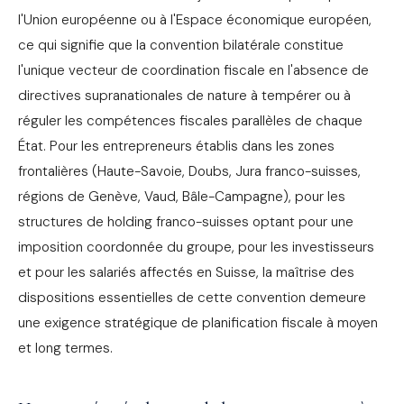
l'Union européenne ou à l'Espace économique européen,
ce qui signifie que la convention bilatérale constitue
l'unique vecteur de coordination fiscale en l'absence de
directives supranationales de nature à tempérer ou à
réguler les compétences fiscales parallèles de chaque
État. Pour les entrepreneurs établis dans les zones
frontalières (Haute-Savoie, Doubs, Jura franco-suisses,
régions de Genève, Vaud, Bâle-Campagne), pour les
structures de holding franco-suisses optant pour une
imposition coordonnée du groupe, pour les investisseurs
et pour les salariés affectés en Suisse, la maîtrise des
dispositions essentielles de cette convention demeure
une exigence stratégique de planification fiscale à moyen
et long termes.