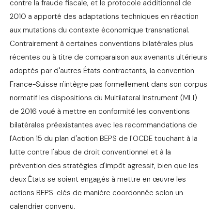
contre la fraude fiscale, et le protocole additionnel de
2010 a apporté des adaptations techniques en réaction
aux mutations du contexte économique transnational.
Contrairement à certaines conventions bilatérales plus
récentes ou à titre de comparaison aux avenants ultérieurs
adoptés par d'autres États contractants, la convention
France-Suisse n'intègre pas formellement dans son corpus
normatif les dispositions du Multilateral Instrument (MLI)
de 2016 voué à mettre en conformité les conventions
bilatérales préexistantes avec les recommandations de
l'Action 15 du plan d'action BEPS de l'OCDE touchant à la
lutte contre l'abus de droit conventionnel et à la
prévention des stratégies d'impôt agressif, bien que les
deux États se soient engagés à mettre en œuvre les
actions BEPS-clés de manière coordonnée selon un
calendrier convenu.