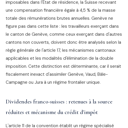
imposables dans l'État de résidence, la Suisse recevant
une compensation financière égale à 4,5 % de la masse
totale des rémunérations brutes annuelles. Genève ne
figure pas dans cette liste : les travailleurs exerçant dans
le canton de Genève, comme ceux exerçant dans d'autres
cantons non couverts, doivent donc être analysés selon la
règle générale de l'article 17, les mécanismes cantonaux
applicables et les modalités d'élimination de la double
imposition. Cette distinction est déterminante, car il serait
fiscalement inexact d'assimiler Genève, Vaud, Bâle-
Campagne ou Jura à un régime frontalier unique.
Dividendes franco-suisses : retenues à la source
réduites et mécanisme du crédit d'impôt
L'article 11 de la convention établit un régime spécialisé