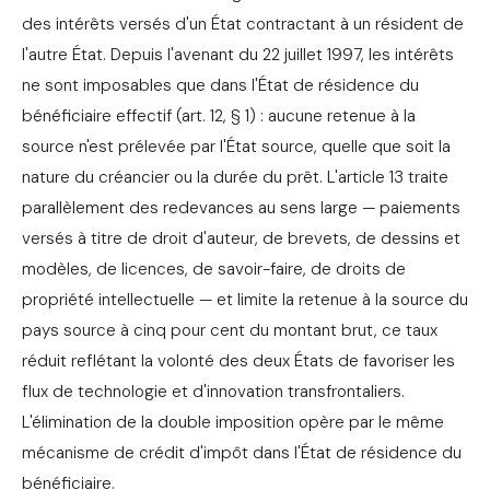
des intérêts versés d'un État contractant à un résident de
l'autre État. Depuis l'avenant du 22 juillet 1997, les intérêts
ne sont imposables que dans l'État de résidence du
bénéficiaire effectif (art. 12, § 1) : aucune retenue à la
source n'est prélevée par l'État source, quelle que soit la
nature du créancier ou la durée du prêt. L'article 13 traite
parallèlement des redevances au sens large — paiements
versés à titre de droit d'auteur, de brevets, de dessins et
modèles, de licences, de savoir-faire, de droits de
propriété intellectuelle — et limite la retenue à la source du
pays source à cinq pour cent du montant brut, ce taux
réduit reflétant la volonté des deux États de favoriser les
flux de technologie et d'innovation transfrontaliers.
L'élimination de la double imposition opère par le même
mécanisme de crédit d'impôt dans l'État de résidence du
bénéficiaire.