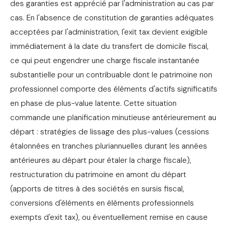
des garanties est apprécié par l'administration au cas par
cas. En l'absence de constitution de garanties adéquates
acceptées par l'administration, l'exit tax devient exigible
immédiatement à la date du transfert de domicile fiscal,
ce qui peut engendrer une charge fiscale instantanée
substantielle pour un contribuable dont le patrimoine non
professionnel comporte des éléments d'actifs significatifs
en phase de plus-value latente. Cette situation
commande une planification minutieuse antérieurement au
départ : stratégies de lissage des plus-values (cessions
étalonnées en tranches pluriannuelles durant les années
antérieures au départ pour étaler la charge fiscale),
restructuration du patrimoine en amont du départ
(apports de titres à des sociétés en sursis fiscal,
conversions d'éléments en éléments professionnels
exempts d'exit tax), ou éventuellement remise en cause