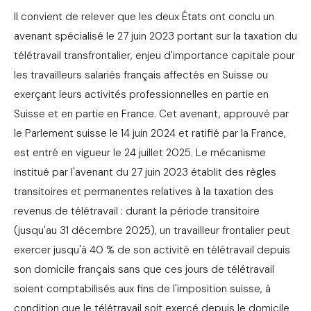
Il convient de relever que les deux États ont conclu un
avenant spécialisé le 27 juin 2023 portant sur la taxation du
télétravail transfrontalier, enjeu d'importance capitale pour
les travailleurs salariés français affectés en Suisse ou
exerçant leurs activités professionnelles en partie en
Suisse et en partie en France. Cet avenant, approuvé par
le Parlement suisse le 14 juin 2024 et ratifié par la France,
est entré en vigueur le 24 juillet 2025. Le mécanisme
institué par l'avenant du 27 juin 2023 établit des règles
transitoires et permanentes relatives à la taxation des
revenus de télétravail : durant la période transitoire
(jusqu'au 31 décembre 2025), un travailleur frontalier peut
exercer jusqu'à 40 % de son activité en télétravail depuis
son domicile français sans que ces jours de télétravail
soient comptabilisés aux fins de l'imposition suisse, à
condition que le télétravail soit exercé depuis le domicile