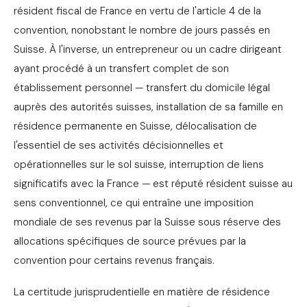
résident fiscal de France en vertu de l'article 4 de la
convention, nonobstant le nombre de jours passés en
Suisse. À l'inverse, un entrepreneur ou un cadre dirigeant
ayant procédé à un transfert complet de son
établissement personnel — transfert du domicile légal
auprès des autorités suisses, installation de sa famille en
résidence permanente en Suisse, délocalisation de
l'essentiel de ses activités décisionnelles et
opérationnelles sur le sol suisse, interruption de liens
significatifs avec la France — est réputé résident suisse au
sens conventionnel, ce qui entraîne une imposition
mondiale de ses revenus par la Suisse sous réserve des
allocations spécifiques de source prévues par la
convention pour certains revenus français.
La certitude jurisprudentielle en matière de résidence