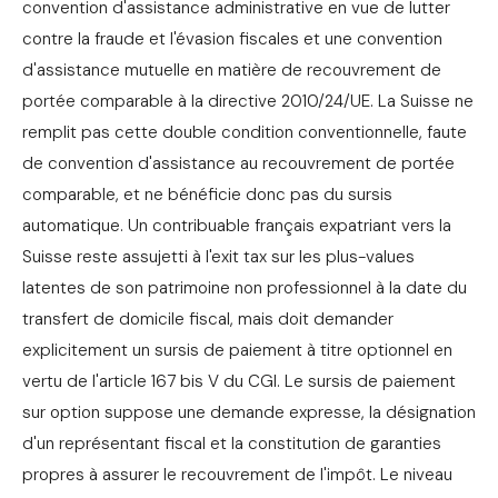
convention d'assistance administrative en vue de lutter
contre la fraude et l'évasion fiscales et une convention
d'assistance mutuelle en matière de recouvrement de
portée comparable à la directive 2010/24/UE. La Suisse ne
remplit pas cette double condition conventionnelle, faute
de convention d'assistance au recouvrement de portée
comparable, et ne bénéficie donc pas du sursis
automatique. Un contribuable français expatriant vers la
Suisse reste assujetti à l'exit tax sur les plus-values
latentes de son patrimoine non professionnel à la date du
transfert de domicile fiscal, mais doit demander
explicitement un sursis de paiement à titre optionnel en
vertu de l'article 167 bis V du CGI. Le sursis de paiement
sur option suppose une demande expresse, la désignation
d'un représentant fiscal et la constitution de garanties
propres à assurer le recouvrement de l'impôt. Le niveau